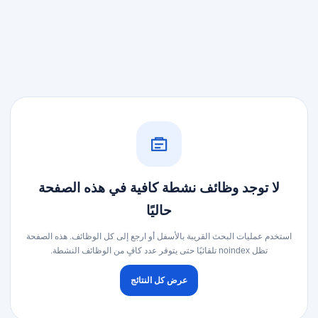
لا توجد وظائف نشطة كافية في هذه الصفحة
حاليًا
استخدم عمليات البحث القريبة بالأسفل أو ارجع إلى كل الوظائف. هذه الصفحة
تظل noindex تلقائيًا حتى يتوفر عدد كافٍ من الوظائف النشطة.
عرض كل النتائج