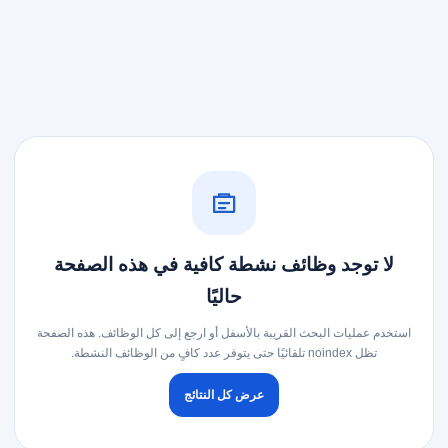
لا توجد وظائف نشطة كافية في هذه الصفحة
حاليًا
استخدم عمليات البحث القريبة بالأسفل أو ارجع إلى كل الوظائف. هذه الصفحة
تظل noindex تلقائيًا حتى يتوفر عدد كافٍ من الوظائف النشطة.
عرض كل النتائج