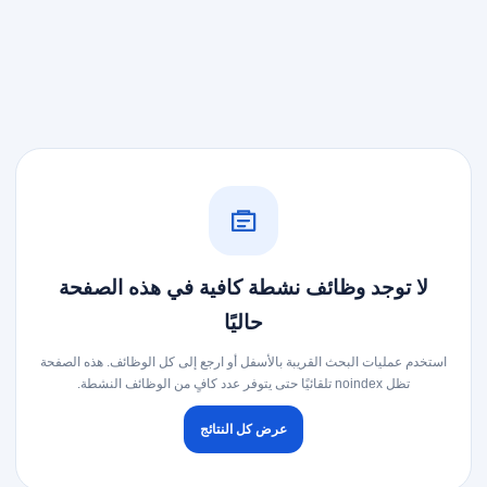
لا توجد وظائف نشطة كافية في هذه الصفحة
حاليًا
استخدم عمليات البحث القريبة بالأسفل أو ارجع إلى كل الوظائف. هذه الصفحة
تظل noindex تلقائيًا حتى يتوفر عدد كافٍ من الوظائف النشطة.
عرض كل النتائج