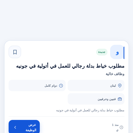
و
جديدة
مطلوب خياط بدلة رجالي للعمل في أتولية في جونيه
وظائف خالية
لبنان
دوام كامل
فنيين وحرفيين
مطلوب خياط بدلة رجالي للعمل في أتولية في جونيه
عرض
منذ 1
ي
الوظيفة