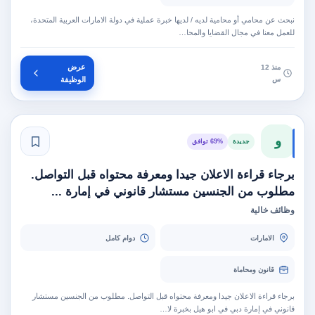
نبحث عن محامي أو محامية لديه / لديها خبرة عملية في دولة الامارات العربية المتحدة،
للعمل معنا في مجال القضايا والمحا…
عرض
منذ 12
س
الوظيفة
و
جديدة
69% توافق
برجاء قراءة الاعلان جيدا ومعرفة محتواه قبل التواصل.
مطلوب من الجنسين مستشار قانوني في إمارة ...
وظائف خالية
الامارات
دوام كامل
قانون ومحاماة
برجاء قراءة الاعلان جيدا ومعرفة محتواه قبل التواصل. مطلوب من الجنسين مستشار
قانوني في إمارة دبي في ابو هيل بخبرة لا…