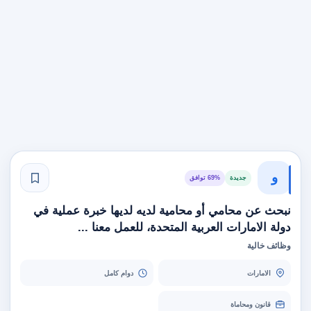
و
جديدة
69% توافق
نبحث عن محامي أو محامية لديه لديها خبرة عملية في
دولة الامارات العربية المتحدة، للعمل معنا ...
وظائف خالية
الامارات
دوام كامل
قانون ومحاماة