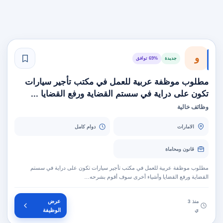
و
جديدة
69% توافق
مطلوب موظفة عربية للعمل في مكتب تأجير سيارات
تكون على دراية في سستم القضاية ورفع القضايا ...
وظائف خالية
الامارات
دوام كامل
قانون ومحاماة
مطلوب موظفة عربية للعمل في مكتب تأجير سيارات تكون على دراية في سستم
القضاية ورفع القضايا وأشياء أخرى سوف أقوم بشرحه…
عرض
منذ 3
ي
الوظيفة