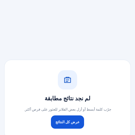
لم نجد نتائج مطابقة
جرّب كلمة أبسط أو أزل بعض الفلاتر للعثور على فرص أكثر.
عرض كل النتائج