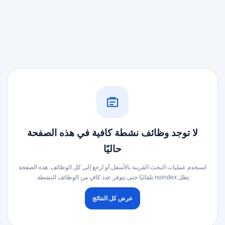
لا توجد وظائف نشطة كافية في هذه الصفحة
حاليًا
استخدم عمليات البحث القريبة بالأسفل أو ارجع إلى كل الوظائف. هذه الصفحة
تظل noindex تلقائيًا حتى يتوفر عدد كافٍ من الوظائف النشطة.
عرض كل النتائج