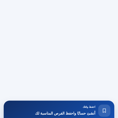
احفظ وقتك
أنشئ حسابًا واحفظ الفرص المناسبة لك