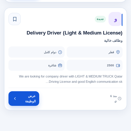
و
جديدة
Delivery Driver (Light & Medium License)
وظائف خالية
قطر
دوام كامل
2500
شاغرة
We are looking for company driver with LIGHT & MEDIUM TRUCK Qatar
Driving License and good English communication sk…
عرض
منذ 6
ي
الوظيفة