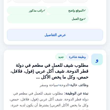
الموقع واضح
راتب مذكور
نوع العمل
عرض التفاصيل
وظيفة شاغرة
جديد
و
مطلوب شيف للعمل في مطعم في دولة
قطر الدوحة. شيف أكل عربي (فول، فلافل،
حمص، وكل ما يخص الأكل ...
وظائف خالية
الدوحة
سياحة وسفر
نبذة عن الوظيفة:
مطلوب شيف للعمل في مطعم في
دولة قطر الدوحة. شيف أكل عربي (فول، فلافل، حمص،
وكل ما يخص الأكل العربي) يشترط أن يكون لديه خبرة،