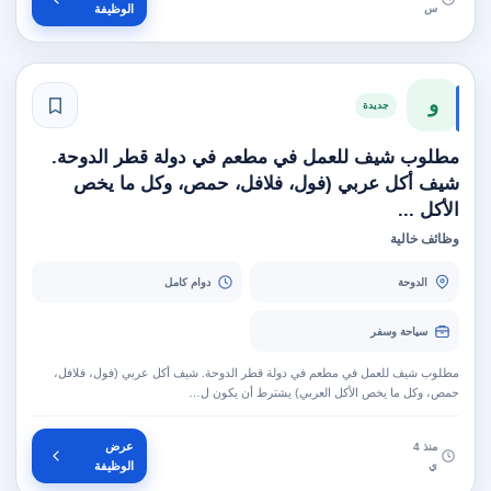
س
الوظيفة
و
جديدة
مطلوب شيف للعمل في مطعم في دولة قطر الدوحة.
شيف أكل عربي (فول، فلافل، حمص، وكل ما يخص
الأكل ...
وظائف خالية
الدوحة
دوام كامل
سياحة وسفر
مطلوب شيف للعمل في مطعم في دولة قطر الدوحة. شيف أكل عربي (فول، فلافل،
حمص، وكل ما يخص الأكل العربي) يشترط أن يكون ل…
عرض
منذ 4
ي
الوظيفة