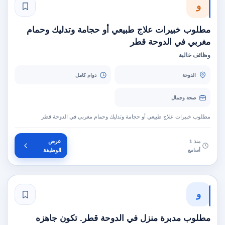
و
مطلوب خبيرات علاج طبيعي أو حجامة وتدليك وحمام
مغربي في الدوحة قطر
وظائف خالية
الدوحة
دوام كامل
صحة وجمال
مطلوب خبيرات علاج طبيعي أو حجامة وتدليك وحمام مغربي في الدوحة قطر
عرض
منذ 1
أسابيع
الوظيفة
و
مطلوب مدبرة منزل في الدوحة قطر. تكون جاهزه