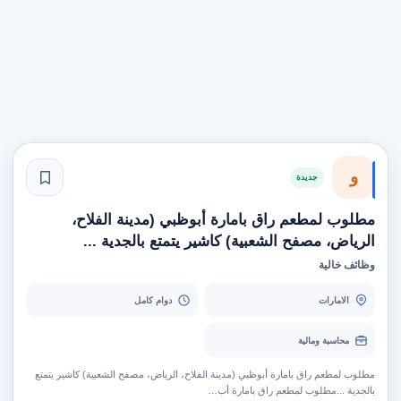
و
جديدة
مطلوب لمطعم راق بامارة أبوظبي (مدينة الفلاح،
الرياض، مصفح الشعبية) كاشير يتمتع بالجدية ...
وظائف خالية
الامارات
دوام كامل
محاسبة ومالية
مطلوب لمطعم راق بامارة أبوظبي (مدينة الفلاح، الرياض، مصفح الشعبية) كاشير يتمتع
بالجدية ...مطلوب لمطعم راق بامارة أب…