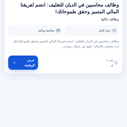
وظائف محاسبين في الديان للتغليف: انضم لفريقنا
المالي المتميز وحقق طموحاتك!
وظائف خالية
دوام كامل
محاسبة ومالية
وظائف محاسبين في الديان للتغليف: انضم لفريقنا المالي المتميز وحقق طموحاتك!هل
أنت شغوف بالأرقام، دقيق في عملك، وتبحث…
عرض
منذ 1
ي
الوظيفة