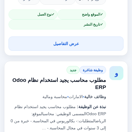
الموقع واضح
نوع العمل
تاريخ النشر
عرض التفاصيل
وظيفة شاغرة
جديد
و
مطلوب محاسب يجيد استخدام نظام Odoo
ERP
وظائف خالية
الامارات
محاسبة ومالية
نبذة عن الوظيفة:
مطلوب محاسب يجيد استخدام نظام
Odoo ERPالمسمى الوظيفي: محاسبالموقع:
الرياضالمتطلبات:- بكالوريوس في المحاسبة.- خبرة من 0
إلى 3 سنوات في مجال المحاسبة.- …