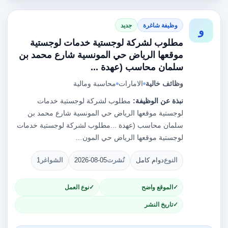
وظيفة شاغرة
جديد
و
مطلوب لشركة لوجستية خدمات لوجستية
موقعها الرياض حي المونسية شارع محمد بن
سلمان محاسب (عهدة ...
وظائف خالية
الامارات
محاسبة ومالية
نبذة عن الوظيفة:
مطلوب لشركة لوجستية خدمات
لوجستية موقعها الرياض حي المونسية شارع محمد بن
سلمان محاسب (عهدة ...مطلوب لشركة لوجستية خدمات
لوجستية موقعها الرياض حي المون…
النوع
دوام كامل
نُشرت
2026-08-05
الشواغر
1
الموقع واضح
نوع العمل
تاريخ النشر