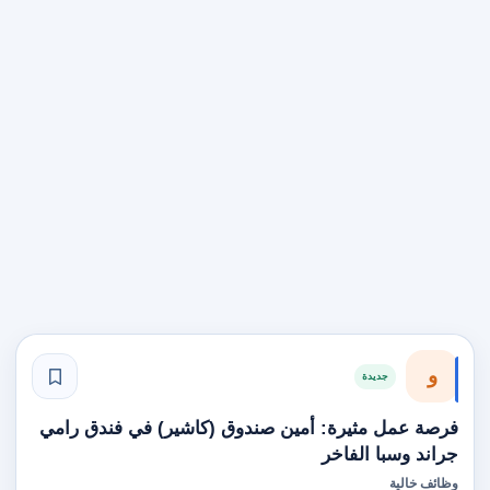
و
جديدة
فرصة عمل مثيرة: أمين صندوق (كاشير) في فندق رامي
جراند وسبا الفاخر
وظائف خالية