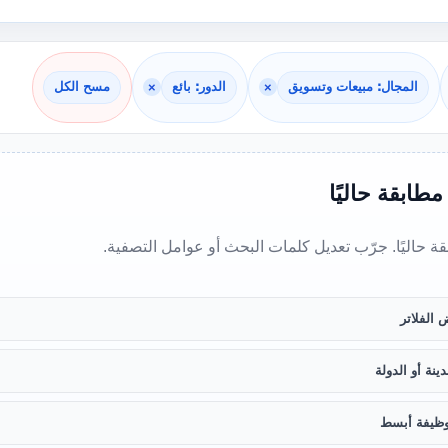
المجال: مبيعات وتسويق
×
الدور: بائع
×
مسح الكل
 مطابقة حاليًا
بقة حاليًا. جرّب تعديل كلمات البحث أو عوامل التصفية.
 الفلاتر
ينة أو الدولة
ظيفة أبسط