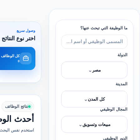
ما الوظيفة التي تبحث عنها؟
وصول سريع
اختر نوع النتائج 
الدولة
كل الوظائف
0
⌄
مصر
المدينة
⌄
كل المدن
نتائج الوظائف
المجال الوظيفي
أحدث الوظ
⌄
مبيعات وتسويق
استخدم نفس البحث 
الدور الوظيفي