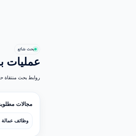
بحث شائع
عمليات ب
روابط بحث منتقاة ح
مجالات مطلوب
وظائف عمالة 