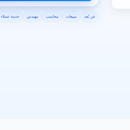
عن بُعد
مبيعات
محاسب
مهندس
خدمة عملاء