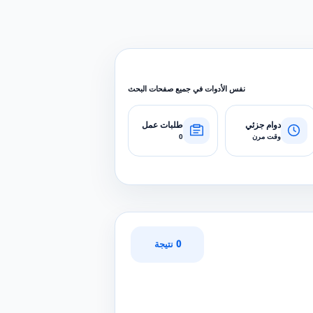
نفس الأدوات في جميع صفحات البحث
دوام جزئي
طلبات عمل
وقت مرن
0
0 نتيجة