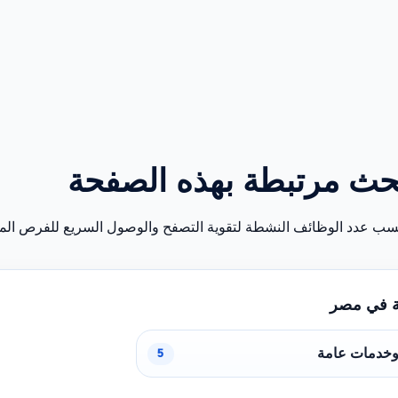
حث مرتبطة بهذه الصفحة
سب عدد الوظائف النشطة لتقوية التصفح والوصول السريع للفرص المن
ة في مصر
وخدمات عامة
5