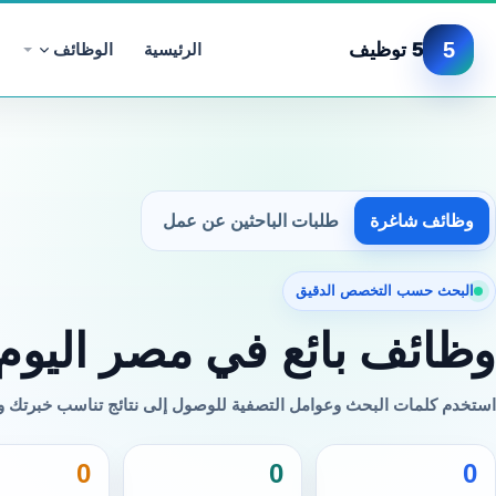
5
5 توظيف
الرئيسية
الوظائف
وظائف شاغرة
طلبات الباحثين عن عمل
البحث حسب التخصص الدقيق
وظائف بائع في مصر اليوم
استخدم كلمات البحث وعوامل التصفية للوصول إلى نتائج تناسب خبرتك 
0
0
0