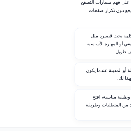
على فهم مسارات التصفح
وقع دون تكرار صفحات
لمة بحث قصيرة مثل
ي أو المهارة الأساسية
ف طويل.
ة أو المدينة عندما يكون
ًا لك.
ظيفة مناسبة، افتح
د من المتطلبات وطريقة