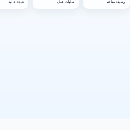
وظيفة متاحة
طلبات عمل
نتيجة حالية