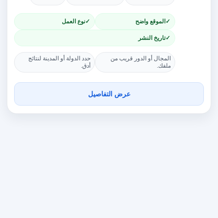
الموقع واضح
نوع العمل
تاريخ النشر
المجال أو الدور قريب من
حدد الدولة أو المدينة لنتائج
ملفك.
أدق.
عرض التفاصيل