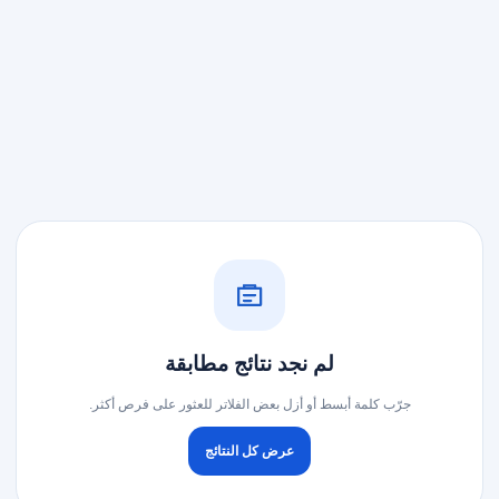
لم نجد نتائج مطابقة
جرّب كلمة أبسط أو أزل بعض الفلاتر للعثور على فرص أكثر.
عرض كل النتائج