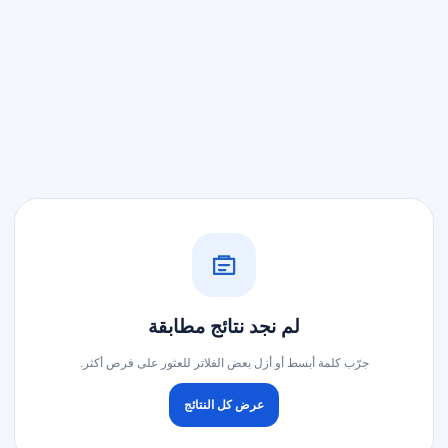
لم نجد نتائج مطابقة
جرّب كلمة أبسط أو أزل بعض الفلاتر للعثور على فرص أكثر.
عرض كل النتائج