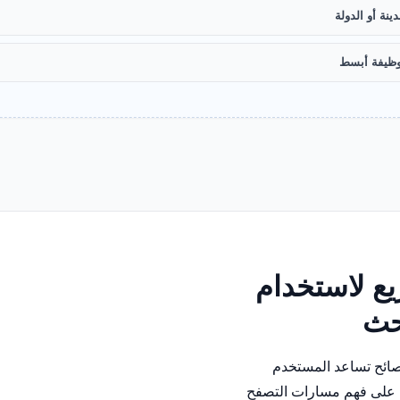
ينة أو الدولة
ظيفة أبسط
ع لاستخدام
بحث
نصائح تساعد المستخدم
على فهم مسارات التصفح