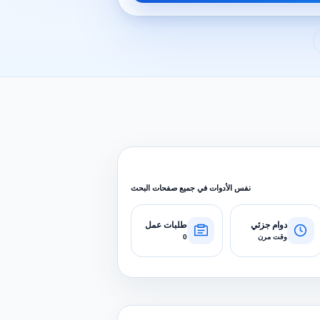
نفس الأدوات في جميع صفحات البحث
دوام جزئي
طلبات عمل
وقت مرن
0