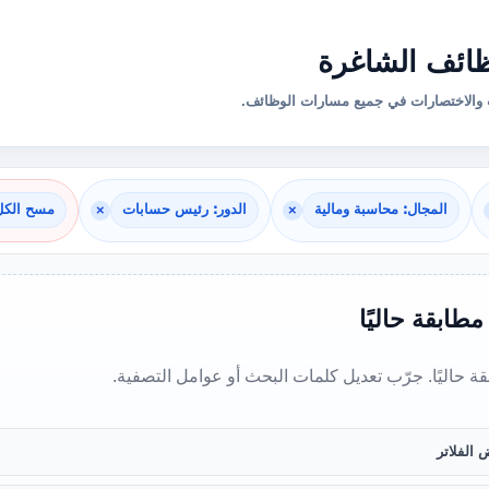
ائف الشاغرة
والاختصارات في جميع مسارات الوظائف.
المجال: محاسبة ومالية
×
الدور: رئيس حسابات
×
مسح الكل
 مطابقة حاليًا
بقة حاليًا. جرّب تعديل كلمات البحث أو عوامل التصفية.
 الفلاتر