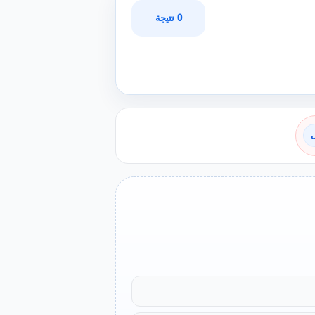
0 نتيجة