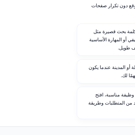
وقع دون تكرار صفحات
لمة بحث قصيرة مثل
ي أو المهارة الأساسية
ف طويل.
ة أو المدينة عندما يكون
ًا لك.
ظيفة مناسبة، افتح
د من المتطلبات وطريقة