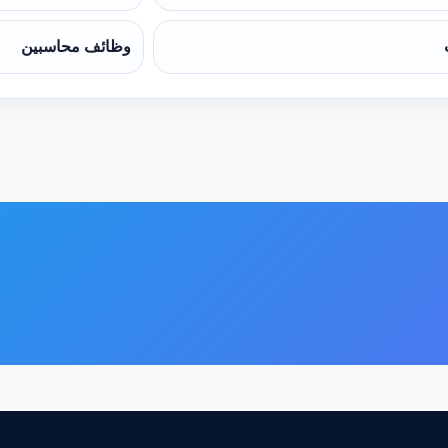
وظائف محاسبين