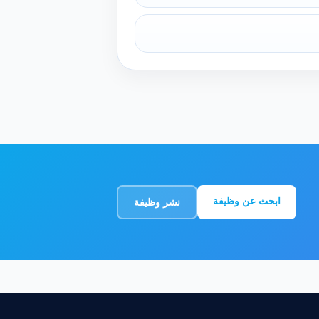
ابحث عن وظيفة
نشر وظيفة