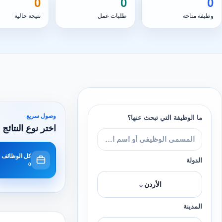
0
0
0
وظيفة متاحة
طلبات عمل
نتيجة حالية
وصول سريع
ما الوظيفة التي تبحث عنها؟
اختر نوع النتائج 
كل الوظائف
الدولة
0
⌄
الأردن
المدينة