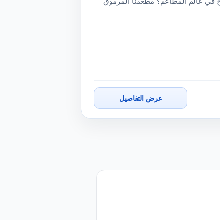
ح في عالم المطاعم؟ مطعمنا المرموق
عرض التفاصيل