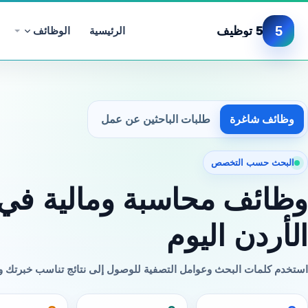
5
5 توظيف
الرئيسية
الوظائف
وظائف شاغرة
طلبات الباحثين عن عمل
البحث حسب التخصص
وظائف محاسبة ومالية في
الأردن اليوم
استخدم كلمات البحث وعوامل التصفية للوصول إلى نتائج تناسب خبرتك 