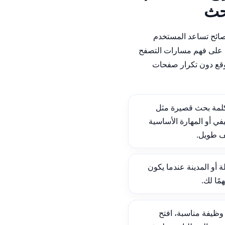
بحث
نصائح تساعد المستخدم
على فهم مسارات التصفح
وقع دون تكرار صفحات
لمة بحث قصيرة مثل
ي أو المهارة الأساسية
ف طويل.
ة أو المدينة عندما يكون
ًا لك.
ظيفة مناسبة، افتح