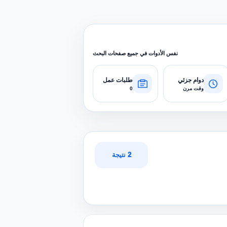
نفس الأدوات في جميع صفحات البحث
دوام جزئي
طلبات عمل
وقت مرن
0
2 نتيجة