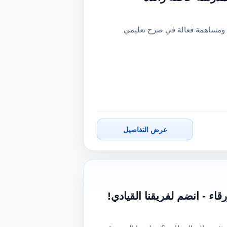
 ومساهمة فعالة في صرح تعليمي
عرض التفاصيل
 - انضم لفريقنا القيادي!