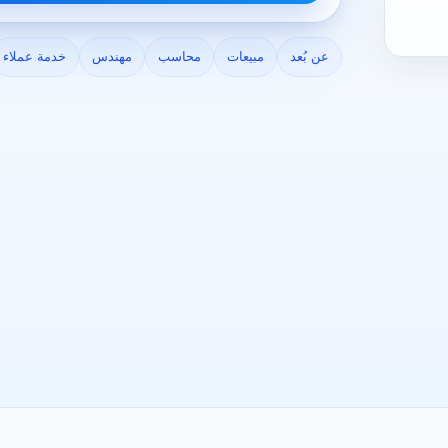
عن بُعد
مبيعات
محاسب
مهندس
خدمة عملاء