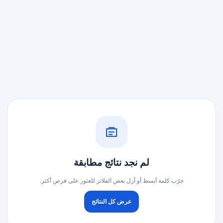
لم نجد نتائج مطابقة
جرّب كلمة أبسط أو أزل بعض الفلاتر للعثور على فرص أكثر.
عرض كل النتائج