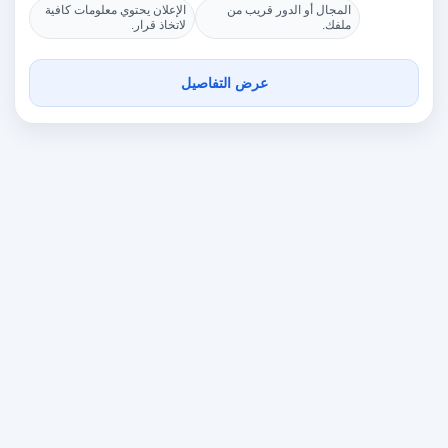
المجال أو الدور قريب من
الإعلان يحتوي معلومات كافية
ملفك.
لاتخاذ قرار.
عرض التفاصيل