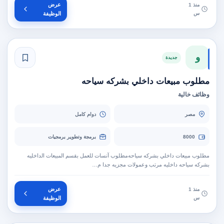
عرض
منذ 1
س
الوظيفة
و
جديدة
مطلوب مبيعات داخلي بشركه سياحه
وظائف خالية
مصر
دوام كامل
8000
برمجة وتطوير برمجيات
مطلوب مبيعات داخلي بشركه سياحه‫مطلوب آنسات للعمل بقسم المبيعات الداخليه
بشركه سياحه داخليه مرتب وعمولات مجزيه جدا م…
عرض
منذ 1
س
الوظيفة