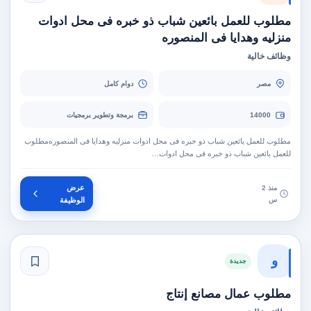
مطلوب للعمل بائعين شباب ذو خبره فى محل ادوات
منزليه وهدايا فى المنصوره
وظائف خالية
مصر
دوام كامل
14000
برمجة وتطوير برمجيات
مطلوب للعمل بائعين شباب ذو خبره فى محل ادوات منزليه وهدايا فى المنصوره‫مطلوب
للعمل بائعين شباب ذو خبره فى محل ادوات…
عرض
منذ 2
س
الوظيفة
و
جديدة
مطلوب عمال مصانع إنتاج