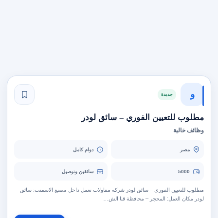
و
جديدة
مطلوب للتعيين الفوري – سائق لودر
وظائف خالية
مصر
دوام كامل
5000
سائقين وتوصيل
مطلوب للتعيين الفوري – سائق لودر شركه مقاولات تعمل داخل مصنع الاسمنت: سائق
لودر مكان العمل: المحجر – محافظة قنا الش…