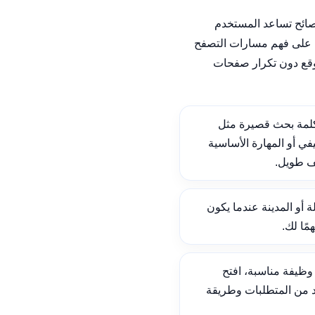
نصائح تساعد المستخدم
على فهم مسارات التصفح
وقع دون تكرار صفحات
لمة بحث قصيرة مثل
ي أو المهارة الأساسية
ف طويل.
ة أو المدينة عندما يكون
ًا لك.
ظيفة مناسبة، افتح
د من المتطلبات وطريقة