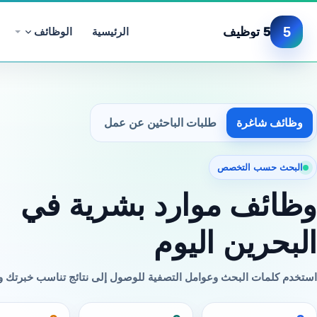
5
5 توظيف
الرئيسية
الوظائف
وظائف شاغرة
طلبات الباحثين عن عمل
البحث حسب التخصص
وظائف موارد بشرية في
البحرين اليوم
استخدم كلمات البحث وعوامل التصفية للوصول إلى نتائج تناسب خبرتك 