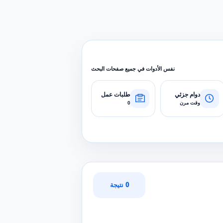
نفس الأدوات في جميع صفحات البحث
دوام جزئي
طلبات عمل
وقت مرن
0
0 نتيجة