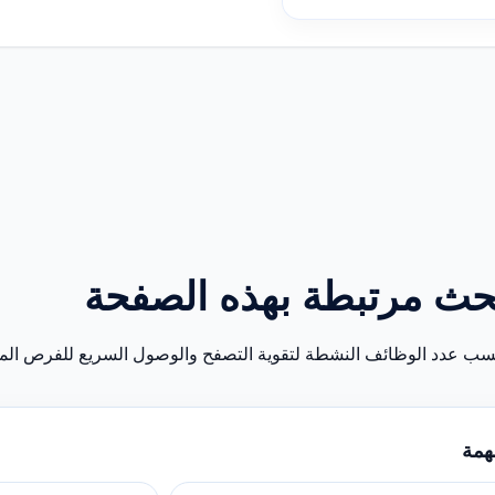
حث مرتبطة بهذه الصفحة
سب عدد الوظائف النشطة لتقوية التصفح والوصول السريع للفرص المن
همة