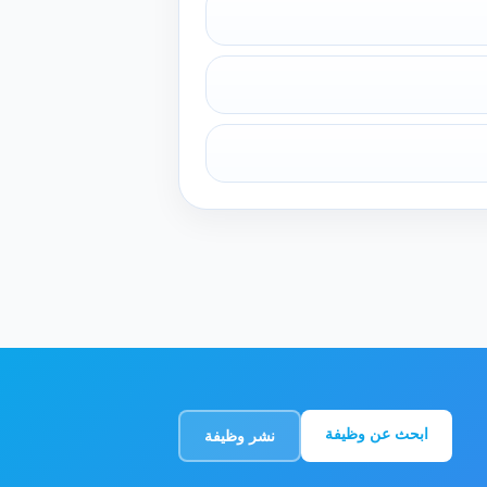
ابحث عن وظيفة
نشر وظيفة