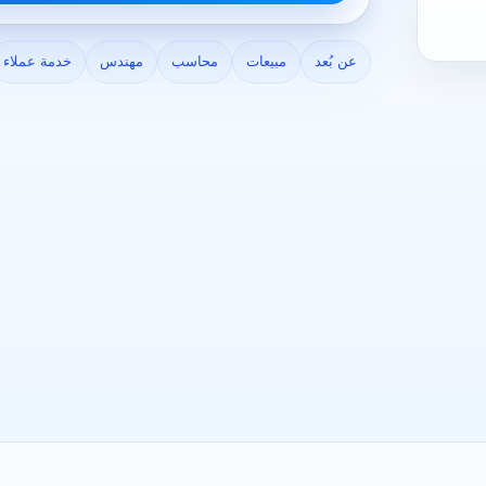
عن بُعد
مبيعات
محاسب
مهندس
خدمة عملاء