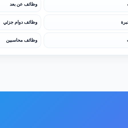
وظائف عن بعد
برة
وظائف دوام جزئي
وظائف محاسبين