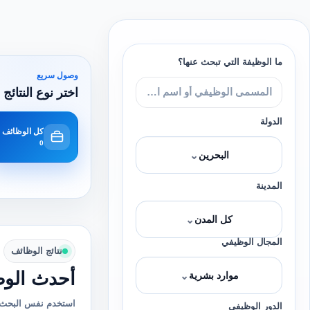
ما الوظيفة التي تبحث عنها؟
وصول سريع
اختر نوع النتائج 
الدولة
كل الوظائف
0
⌄
البحرين
المدينة
⌄
كل المدن
المجال الوظيفي
نتائج الوظائف
أحدث الوظ
⌄
موارد بشرية
استخدم نفس البحث 
الدور الوظيفي