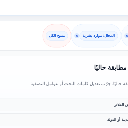
×
المجال: موارد بشرية
×
مسح الكل
 مطابقة حاليًا
بقة حاليًا. جرّب تعديل كلمات البحث أو عوامل التصفية.
 الفلاتر
ينة أو الدولة