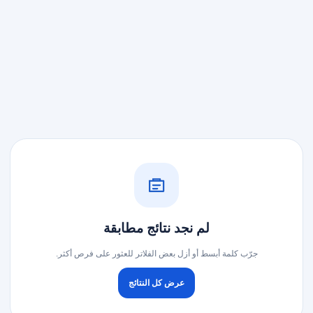
لم نجد نتائج مطابقة
جرّب كلمة أبسط أو أزل بعض الفلاتر للعثور على فرص أكثر.
عرض كل النتائج