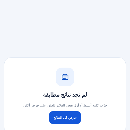
لم نجد نتائج مطابقة
جرّب كلمة أبسط أو أزل بعض الفلاتر للعثور على فرص أكثر.
عرض كل النتائج