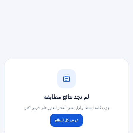
لم نجد نتائج مطابقة
جرّب كلمة أبسط أو أزل بعض الفلاتر للعثور على فرص أكثر.
عرض كل النتائج