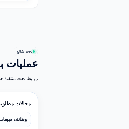
بحث شائع
عمليات ب
روابط بحث منتقاة ح
مجالات مطلوبة
وظائف مبيعات