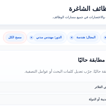
ائف الشاغرة
والاختصارات في جميع مسارات الوظائف.
المجال: هندسة
×
الدور: مهندس مدني
×
مسح الكل
 مطابقة حاليًا
بقة حاليًا. جرّب تعديل كلمات البحث أو عوامل التصفية.
 الفلاتر
ينة أو الدولة