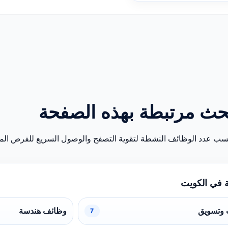
حث مرتبطة بهذه الصفحة
سب عدد الوظائف النشطة لتقوية التصفح والوصول السريع للفرص المن
 في الكويت
 وتسويق
وظائف هندسة
7