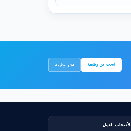
ابحث عن وظيفة
نشر وظيفة
لأصحاب العمل