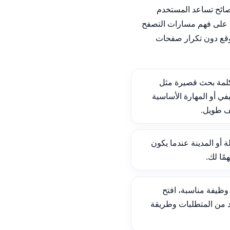
نصائح تساعد المستخدم
على فهم مسارات التصفح
وقع دون تكرار صفحات
لمة بحث قصيرة مثل
ي أو المهارة الأساسية
ف طويل.
ة أو المدينة عندما يكون
ًا لك.
ظيفة مناسبة، افتح
د من المتطلبات وطريقة