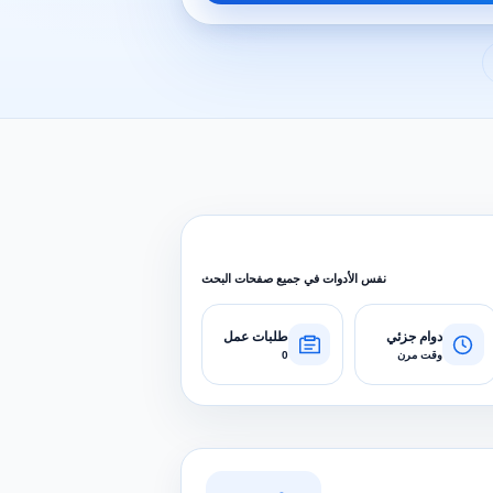
نفس الأدوات في جميع صفحات البحث
دوام جزئي
طلبات عمل
وقت مرن
0