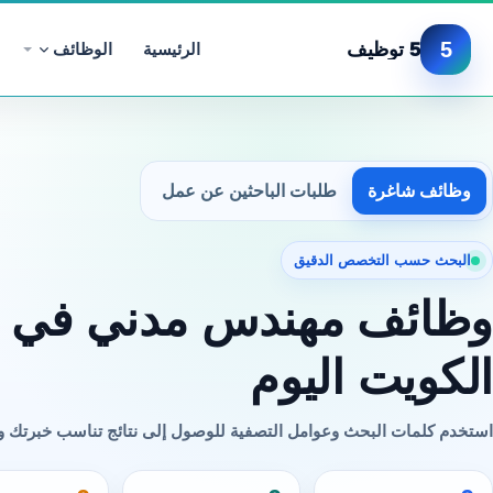
5
5 توظيف
الرئيسية
الوظائف
وظائف شاغرة
طلبات الباحثين عن عمل
البحث حسب التخصص الدقيق
وظائف مهندس مدني في
الكويت اليوم
استخدم كلمات البحث وعوامل التصفية للوصول إلى نتائج تناسب خبرتك 