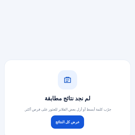
لم نجد نتائج مطابقة
جرّب كلمة أبسط أو أزل بعض الفلاتر للعثور على فرص أكثر.
عرض كل النتائج