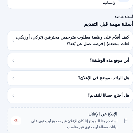
واتساب.
أسئلة شائعة
أسئلة مهمة قبل التقديم
كيف أقدّم على وظيفة مطلوب مترجمين محترفين (تركي، أوزبكي،
لغات متعددة) | فرصة عمل عن بُعد!؟
أين موقع هذه الوظيفة؟
هل الراتب موضح في الإعلان؟
هل أحتاج حسابًا للتقديم؟
الإبلاغ عن الإعلان
إبلاغ
استخدم هذا النموذج إذا كان الإعلان غير صحيح أو يحتوي على
بيانات مضللة أو محتوى غير مناسب.