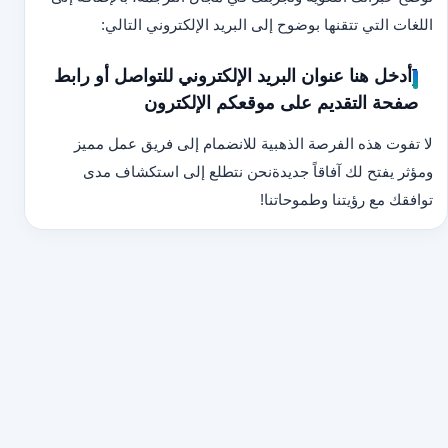
اللغات التي تتقنها بوضوح إلى البريد الإلكتروني التالي:
[أدخل هنا عنوان البريد الإلكتروني للتواصل أو رابط
صفحة التقديم على موقعكم الإلكترون
لا تفوت هذه الفرصة الذهبية للانضمام إلى فريق عمل مميز
ومؤثر يفتح لك آفاقاً جديدة
نحن نتطلع إلى استكشاف مدى
توافقك مع رؤيتنا وطموحاتنا!