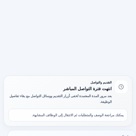
التقديم والتواصل
انتهت فترة التواصل المباشر
بعد مرور المدة المعتمدة تُخفى أزرار التقديم ووسائل التواصل مع بقاء تفاصيل
الوظيفة.
يمكنك مراجعة الوصف والمتطلبات ثم الانتقال إلى الوظائف المشابهة.