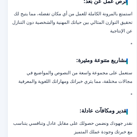
فرص عمل عن بُعد:
استمتع بالمرونة الكاملة للعمل من أي مكان تفضله، مما يتيح لك
تحقيق التوازن المثالي بين حياتك المهنية والشخصية دون التنازل
عن الإنتاجية
*
مشاريع متنوعة ومثيرة:
ستعمل على مجموعة واسعة من النصوص والمواضيع في
مجالات مختلفة، مما يثري خبراتك ومهاراتك اللغوية والمعرفية
*
تقدير ومكافآت عادلة:
نقدر جهودك ونضمن حصولك على مقابل عادل وتنافسي يتناسب
مع خبرتك وجودة عملك المتميز