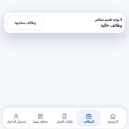
لا يوجد تقديم مباشر
وظائف مشابهة
وظائف خالية
الرئيسية
الوظائف
طلبات العمل
نصائح مهنية
تسجيل الدخول