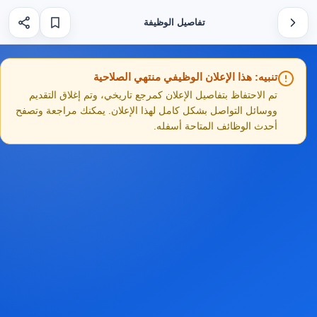
تفاصيل الوظيفة
تنبيه: هذا الإعلان الوظيفي منتهي الصلاحية
تم الاحتفاظ بتفاصيل الإعلان كمرجع تاريخي، وتم إغلاق التقديم
ووسائل التواصل بشكل كامل لهذا الإعلان. يمكنك مراجعة وتصفح
أحدث الوظائف المتاحة أسفله.