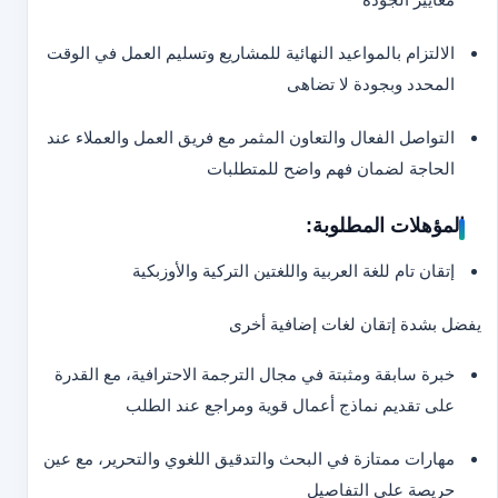
الالتزام بالمواعيد النهائية للمشاريع وتسليم العمل في الوقت
المحدد وبجودة لا تضاهى
التواصل الفعال والتعاون المثمر مع فريق العمل والعملاء عند
الحاجة لضمان فهم واضح للمتطلبات
المؤهلات المطلوبة:
إتقان تام للغة العربية واللغتين التركية والأوزبكية
يفضل بشدة إتقان لغات إضافية أخرى
خبرة سابقة ومثبتة في مجال الترجمة الاحترافية، مع القدرة
على تقديم نماذج أعمال قوية ومراجع عند الطلب
مهارات ممتازة في البحث والتدقيق اللغوي والتحرير، مع عين
حريصة على التفاصيل