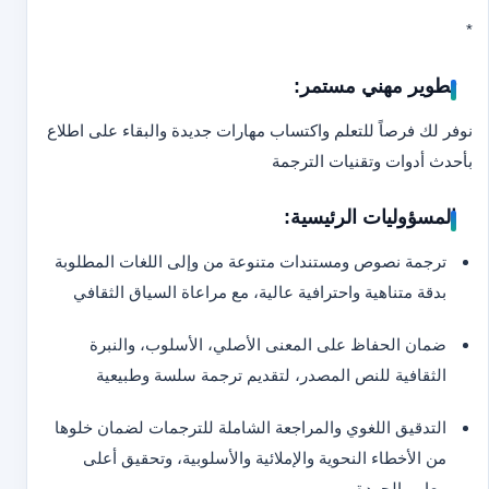
*
تطوير مهني مستمر:
نوفر لك فرصاً للتعلم واكتساب مهارات جديدة والبقاء على اطلاع
بأحدث أدوات وتقنيات الترجمة
المسؤوليات الرئيسية:
ترجمة نصوص ومستندات متنوعة من وإلى اللغات المطلوبة
بدقة متناهية واحترافية عالية، مع مراعاة السياق الثقافي
ضمان الحفاظ على المعنى الأصلي، الأسلوب، والنبرة
الثقافية للنص المصدر، لتقديم ترجمة سلسة وطبيعية
التدقيق اللغوي والمراجعة الشاملة للترجمات لضمان خلوها
من الأخطاء النحوية والإملائية والأسلوبية، وتحقيق أعلى
معايير الجودة