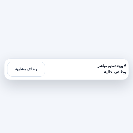
لا يوجد تقديم مباشر
وظائف مشابهة
وظائف خالية