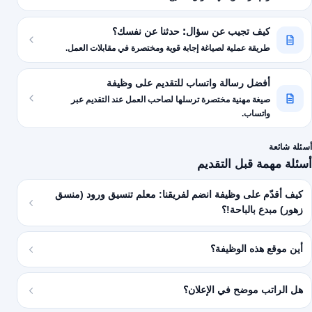
كيف تجيب عن سؤال: حدثنا عن نفسك؟
طريقة عملية لصياغة إجابة قوية ومختصرة في مقابلات العمل.
أفضل رسالة واتساب للتقديم على وظيفة
صيغة مهنية مختصرة ترسلها لصاحب العمل عند التقديم عبر
واتساب.
أسئلة شائعة
أسئلة مهمة قبل التقديم
كيف أقدّم على وظيفة انضم لفريقنا: معلم تنسيق ورود (منسق
زهور) مبدع بالباحة!؟
أين موقع هذه الوظيفة؟
هل الراتب موضح في الإعلان؟