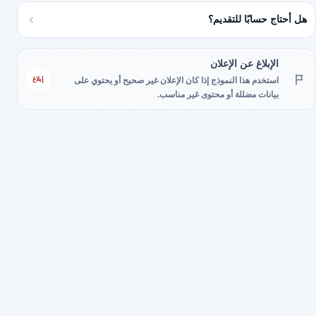
هل أحتاج حسابًا للتقديم؟
الإبلاغ عن الإعلان
إبلاغ
استخدم هذا النموذج إذا كان الإعلان غير صحيح أو يحتوي على
بيانات مضللة أو محتوى غير مناسب.