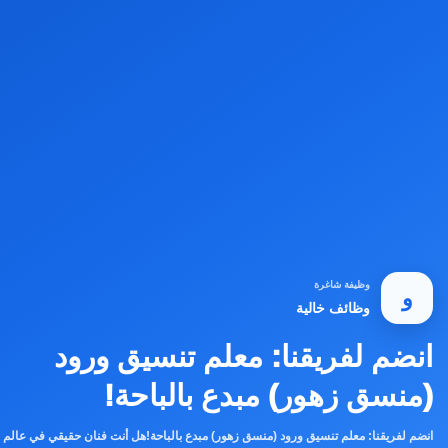
وظيفة شاغرة
و
وظائف خالية
انضم لفريقنا: معلم تنسيق ورود
(منسق زهور) مبدع بالباحة!
انضم لفريقنا: معلم تنسيق ورود (منسق زهور) مبدع بالباحة!هل أنت فنان حقيقي في عالم