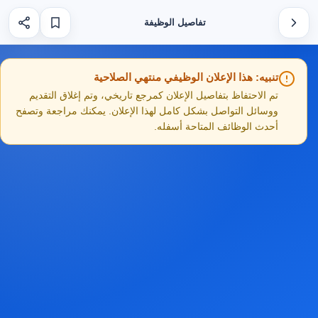
تفاصيل الوظيفة
تنبيه: هذا الإعلان الوظيفي منتهي الصلاحية
تم الاحتفاظ بتفاصيل الإعلان كمرجع تاريخي، وتم إغلاق التقديم
ووسائل التواصل بشكل كامل لهذا الإعلان. يمكنك مراجعة وتصفح
أحدث الوظائف المتاحة أسفله.