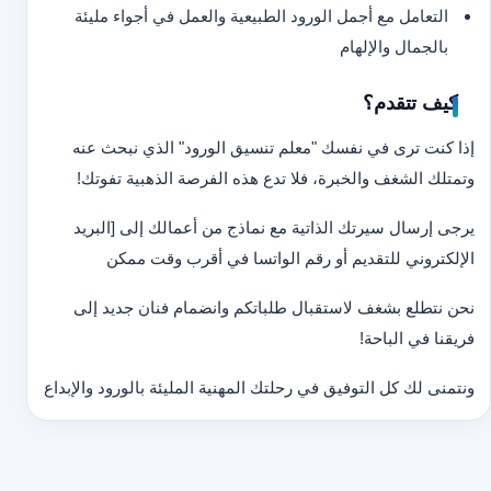
التعامل مع أجمل الورود الطبيعية والعمل في أجواء مليئة
بالجمال والإلهام
كيف تتقدم؟
إذا كنت ترى في نفسك "معلم تنسيق الورود" الذي نبحث عنه
وتمتلك الشغف والخبرة، فلا تدع هذه الفرصة الذهبية تفوتك!
يرجى إرسال سيرتك الذاتية مع نماذج من أعمالك إلى [البريد
الإلكتروني للتقديم أو رقم الواتسا في أقرب وقت ممكن
نحن نتطلع بشغف لاستقبال طلباتكم وانضمام فنان جديد إلى
فريقنا في الباحة!
ونتمنى لك كل التوفيق في رحلتك المهنية المليئة بالورود والإبداع