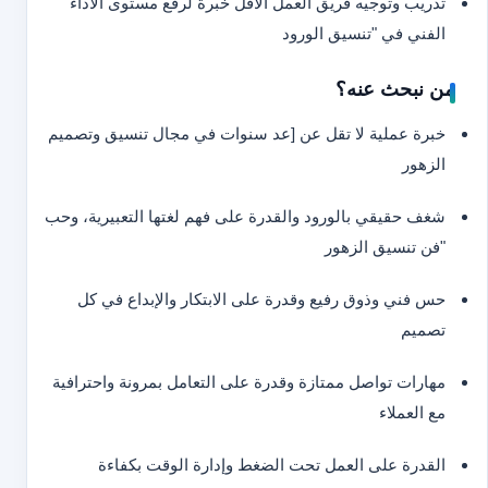
تدريب وتوجيه فريق العمل الأقل خبرة لرفع مستوى الأداء
الفني في "تنسيق الورود
من نبحث عنه؟
خبرة عملية لا تقل عن [عد سنوات في مجال تنسيق وتصميم
الزهور
شغف حقيقي بالورود والقدرة على فهم لغتها التعبيرية، وحب
"فن تنسيق الزهور
حس فني وذوق رفيع وقدرة على الابتكار والإبداع في كل
تصميم
مهارات تواصل ممتازة وقدرة على التعامل بمرونة واحترافية
مع العملاء
القدرة على العمل تحت الضغط وإدارة الوقت بكفاءة