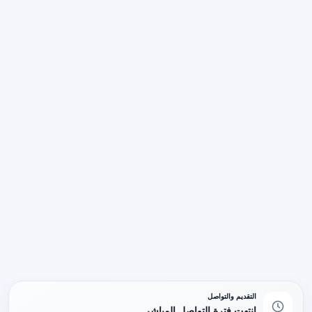
التقديم والتواصل
انتهت فترة التواصل المباشر