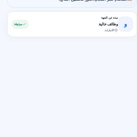
نبذة عن الجهة
و
وظائف خالية
موثوقة
الامارات