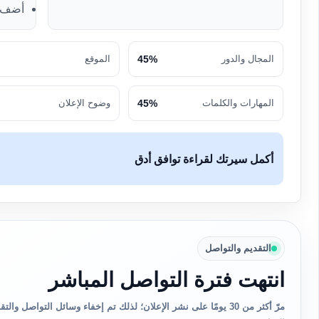
أضف ك
المجال والدور
45%
الموقع
المهارات والكلمات
45%
وضوح الإعلان
أكمل سيرتك لقراءة توافق أدق
التقديم والتواصل
انتهت فترة التواصل المباشر
مرّ أكثر من 30 يومًا على نشر الإعلان؛ لذلك تم إخفاء وسائل التواصل 