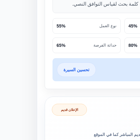
لمة بحث لقياس التوافق النصي.
45%
نوع العمل
55%
80%
حداثة الفرصة
65%
تحسين السيرة
الإعلان قديم
والتقديم المباشر كما في الموقع