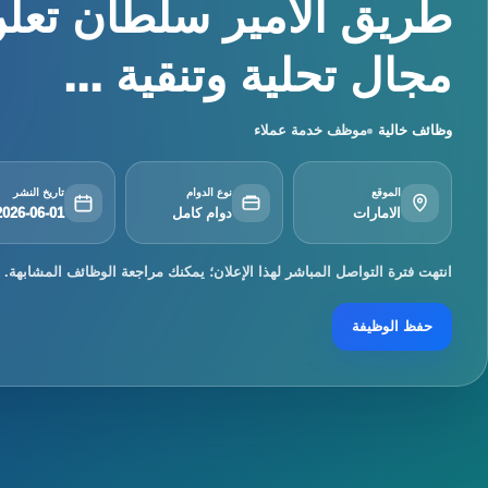
طريق الأمير سلطان تعل
مجال تحلية وتنقية ...
وظائف خالية
موظف خدمة عملاء
الموقع
نوع الدوام
تاريخ النشر
الامارات
دوام كامل
2026-06-01
انتهت فترة التواصل المباشر لهذا الإعلان؛ يمكنك مراجعة الوظائف المشابهة.
حفظ الوظيفة