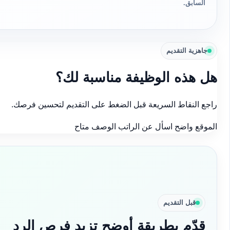
السابق.
جاهزية التقديم
هل هذه الوظيفة مناسبة لك؟
راجع النقاط السريعة قبل الضغط على التقديم لتحسين فرصك.
الموقع واضح
اسأل عن الراتب
الوصف متاح
قبل التقديم
قدّم بطريقة أوضح تزيد فرص الرد