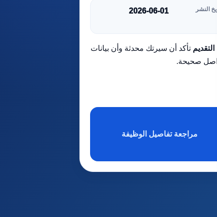
يخ النشر
2026-06-01
التقديم
تأكد أن سيرتك محدثة وأن بيانات
اصل صحيحة.
مراجعة تفاصيل الوظيفة