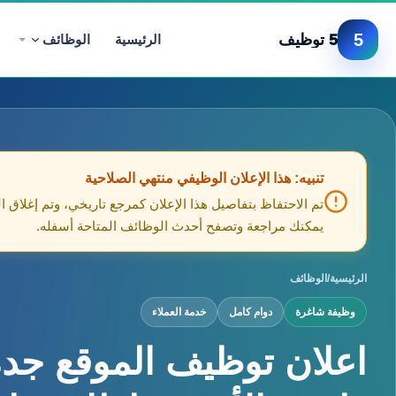
5
5 توظيف
الرئيسية
الوظائف
تنبيه: هذا الإعلان الوظيفي منتهي الصلاحية
تم الاحتفاظ بتفاصيل هذا الإعلان كمرجع تاريخي، وتم إغلاق ا
يمكنك مراجعة وتصفح أحدث الوظائف المتاحة أسفله.
الرئيسية
/
الوظائف
وظيفة شاغرة
دوام كامل
خدمة العملاء
اعلان توظيف الموقع جدة 