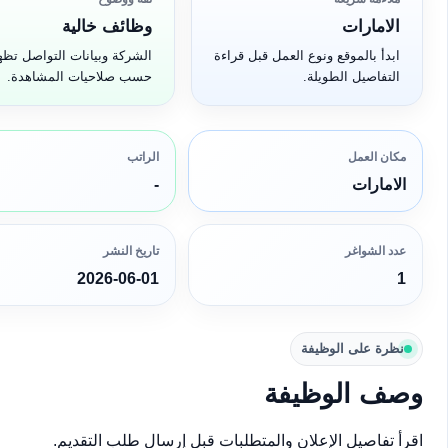
الامارات
وظائف خالية
ابدأ بالموقع ونوع العمل قبل قراءة
الشركة وبيانات التواصل تظه
التفاصيل الطويلة.
حسب صلاحيات المشاهدة.
مكان العمل
الراتب
الامارات
-
عدد الشواغر
تاريخ النشر
2026-06-01
1
نظرة على الوظيفة
وصف الوظيفة
اقرأ تفاصيل الإعلان والمتطلبات قبل إرسال طلب التقديم.