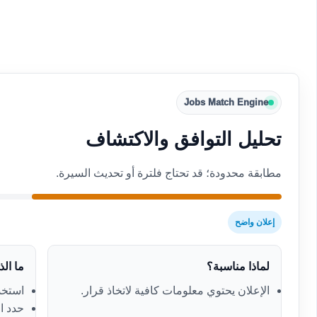
Jobs Match Engine
تحليل التوافق والاكتشاف
مطابقة محدودة؛ قد تحتاج فلترة أو تحديث السيرة.
إعلان واضح
لماذا مناسبة؟
ما ال
الإعلان يحتوي معلومات كافية لاتخاذ قرار.
استخدم
حدد ال