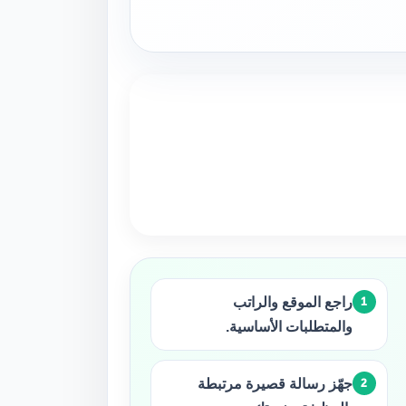
راجع الموقع والراتب
والمتطلبات الأساسية.
جهّز رسالة قصيرة مرتبطة