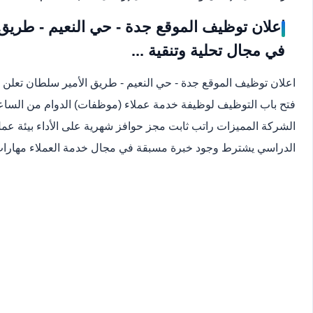
اعلان توظيف الموقع جدة - حي النعيم - طريق
في مجال تحلية وتنقية ...
اعلان توظيف الموقع جدة - حي النعيم - طريق الأمير سلطان تعلن 
الشركة المميزات راتب ثابت مجز حوافز شهرية على الأداء بيئة ع
الدراسي يشترط وجود خبرة مسبقة في مجال خدمة العملاء مهارات تو