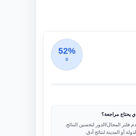
52%
D
ذي يحتاج مراجعة؟
 فلتر المجال/الدور لتحسين النتائج.
دولة أو المدينة لنتائج أدق.