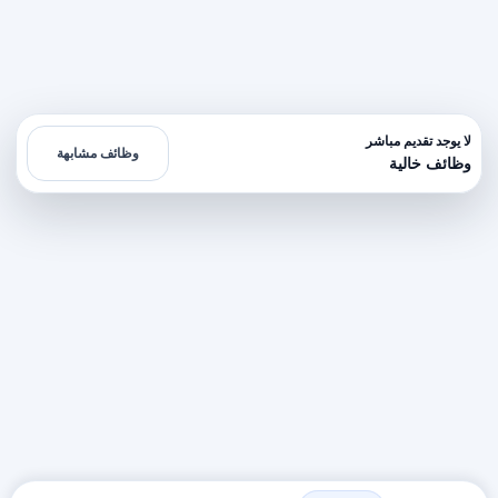
لا يوجد تقديم مباشر
وظائف مشابهة
وظائف خالية