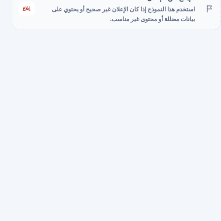
إبلاغ
استخدم هذا النموذج إذا كان الإعلان غير صحيح أو يحتوي على
بيانات مضللة أو محتوى غير مناسب.