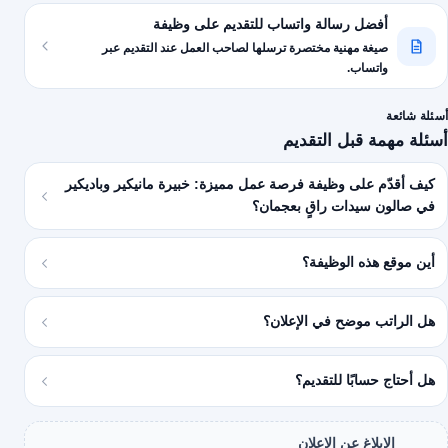
أفضل رسالة واتساب للتقديم على وظيفة
صيغة مهنية مختصرة ترسلها لصاحب العمل عند التقديم عبر
واتساب.
أسئلة شائعة
أسئلة مهمة قبل التقديم
كيف أقدّم على وظيفة فرصة عمل مميزة: خبيرة مانيكير وباديكير
في صالون سيدات راقٍ بعجمان؟
أين موقع هذه الوظيفة؟
هل الراتب موضح في الإعلان؟
هل أحتاج حسابًا للتقديم؟
الإبلاغ عن الإعلان