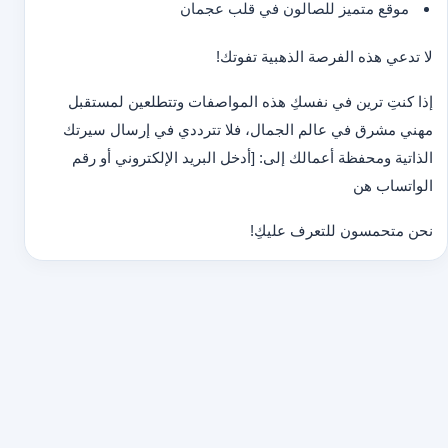
موقع متميز للصالون في قلب عجمان
لا تدعي هذه الفرصة الذهبية تفوتك!
إذا كنتِ ترين في نفسكِ هذه المواصفات وتتطلعين لمستقبل
مهني مشرق في عالم الجمال، فلا تترددي في إرسال سيرتك
الذاتية ومحفظة أعمالك إلى: [أدخل البريد الإلكتروني أو رقم
الواتساب هن
نحن متحمسون للتعرف عليكِ!