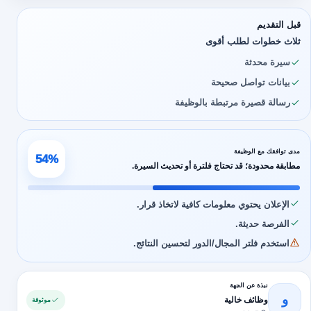
قبل التقديم
ثلاث خطوات لطلب أقوى
سيرة محدثة
بيانات تواصل صحيحة
رسالة قصيرة مرتبطة بالوظيفة
مدى توافقك مع الوظيفة
54%
مطابقة محدودة؛ قد تحتاج فلترة أو تحديث السيرة.
الإعلان يحتوي معلومات كافية لاتخاذ قرار.
الفرصة حديثة.
استخدم فلتر المجال/الدور لتحسين النتائج.
نبذة عن الجهة
و
وظائف خالية
موثوقة