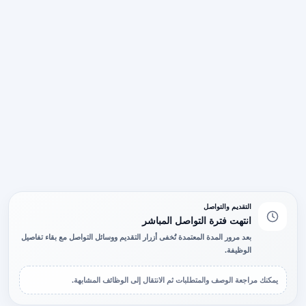
التقديم والتواصل
انتهت فترة التواصل المباشر
بعد مرور المدة المعتمدة تُخفى أزرار التقديم ووسائل التواصل مع بقاء تفاصيل
الوظيفة.
يمكنك مراجعة الوصف والمتطلبات ثم الانتقال إلى الوظائف المشابهة.