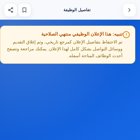
تفاصيل الوظيفة
تنبيه: هذا الإعلان الوظيفي منتهي الصلاحية
تم الاحتفاظ بتفاصيل الإعلان كمرجع تاريخي، وتم إغلاق التقديم
ووسائل التواصل بشكل كامل لهذا الإعلان. يمكنك مراجعة وتصفح
أحدث الوظائف المتاحة أسفله.