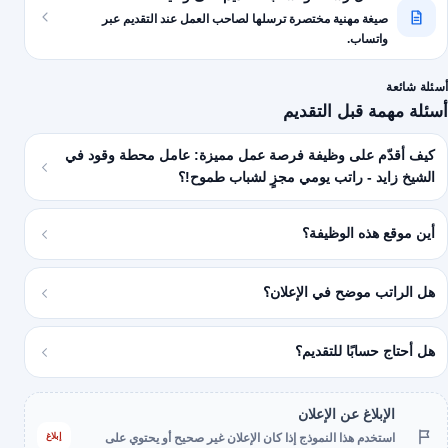
صيغة مهنية مختصرة ترسلها لصاحب العمل عند التقديم عبر
واتساب.
أسئلة شائعة
أسئلة مهمة قبل التقديم
كيف أقدّم على وظيفة فرصة عمل مميزة: عامل محطة وقود في
الشيخ زايد - راتب يومي مجزٍ لشباب طموح!؟
أين موقع هذه الوظيفة؟
هل الراتب موضح في الإعلان؟
هل أحتاج حسابًا للتقديم؟
الإبلاغ عن الإعلان
إبلاغ
استخدم هذا النموذج إذا كان الإعلان غير صحيح أو يحتوي على