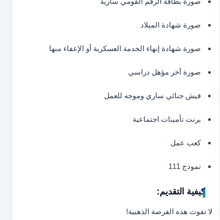
صورة بطاقة الرقم القومي سارية
صورة شهادة الميلاد
صورة شهادة إنهاء الخدمة العسكرية أو الإعفاء منها
صورة آخر مؤهل دراسي
فيش جنائي ساري وموجه للعمل
برنت تأمينات اجتماعية
كعب عمل
نموذج 111
كيفية التقديم:
لا تفوت هذه الفرصة الذهبية!