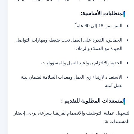
المتطلبات الأساسية:
السن: من 18 إلى 40 عاماً
الحماس، القدرة على العمل تحت ضغط، ومهارات التواصل
الجيدة مع العملاء والزملاء
الجدية والالتزام بمواعيد العمل والمسؤوليات
الاستعداد لارتداء زي العمل ومعدات السلامة لضمان بيئة
عمل آمنة
المستندات المطلوبة للتقديم :
لتسهيل عملية التوظيف والانضمام لفريقنا بسرعة، يرجى إحضار
المستندات ة: