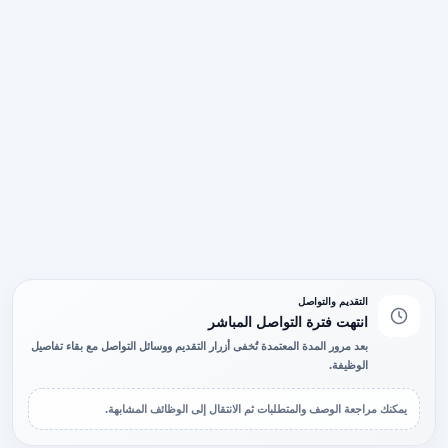
التقديم والتواصل
انتهت فترة التواصل المباشر
بعد مرور المدة المعتمدة تُخفى أزرار التقديم ووسائل التواصل مع بقاء تفاصيل
الوظيفة.
يمكنك مراجعة الوصف والمتطلبات ثم الانتقال إلى الوظائف المشابهة.