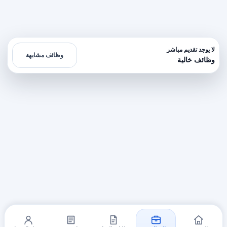
لا يوجد تقديم مباشر
وظائف مشابهة
وظائف خالية