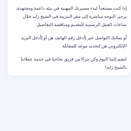
إذا كنت مستعداً لبدء مسيرتك المهنية في بيئة داعمة ومجتهدة،
يرجى التوجه مباشرة إلى مقر البنزينة في الشيخ زايد خلال
ساعات العمل الرسمية للتقديم ومناقشة التفاصيل
أو يمكنك التواصل عبر [أدخل رقم الهاتف هن أو [أدخل البريد
الإلكتروني هن لتحديد موعد للمقابلة
انضم إلينا اليوم وكن جزءًا من فريق نجاحنا في خدمة عملائنا
بالشيخ زايد!