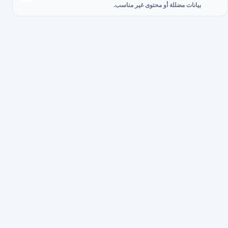
بيانات مضللة أو محتوى غير مناسب.