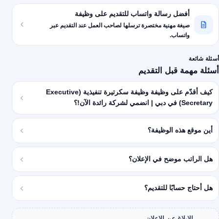
أفضل رسالة واتساب للتقديم على وظيفة
صيغة مهنية مختصرة ترسلها لصاحب العمل عند التقديم عبر
واتساب.
أسئلة شائعة
أسئلة مهمة قبل التقديم
كيف أقدّم على وظيفة وظيفة سكرتيرة تنفيذية (Executive
Secretary) في دبي | انضمي لشركة رائدة الآن!؟
أين موقع هذه الوظيفة؟
هل الراتب موضح في الإعلان؟
هل أحتاج حسابًا للتقديم؟
الإبلاغ عن الإعلان