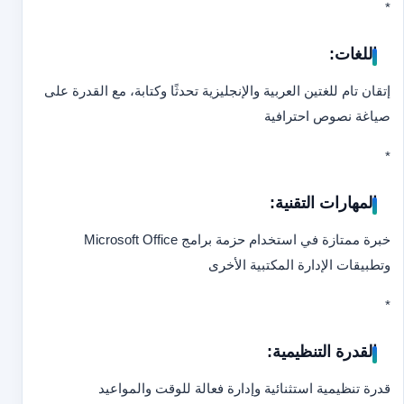
*
اللغات:
إتقان تام للغتين العربية والإنجليزية تحدثًا وكتابة، مع القدرة على
صياغة نصوص احترافية
*
المهارات التقنية:
خبرة ممتازة في استخدام حزمة برامج Microsoft Office
وتطبيقات الإدارة المكتبية الأخرى
*
القدرة التنظيمية:
قدرة تنظيمية استثنائية وإدارة فعالة للوقت والمواعيد