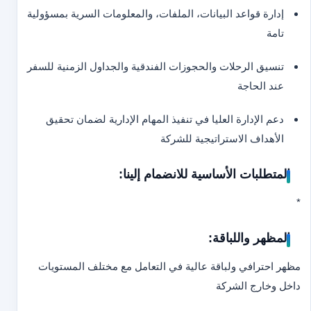
إدارة قواعد البيانات، الملفات، والمعلومات السرية بمسؤولية
تامة
تنسيق الرحلات والحجوزات الفندقية والجداول الزمنية للسفر
عند الحاجة
دعم الإدارة العليا في تنفيذ المهام الإدارية لضمان تحقيق
الأهداف الاستراتيجية للشركة
المتطلبات الأساسية للانضمام إلينا:
*
المظهر واللباقة:
مظهر احترافي ولباقة عالية في التعامل مع مختلف المستويات
داخل وخارج الشركة