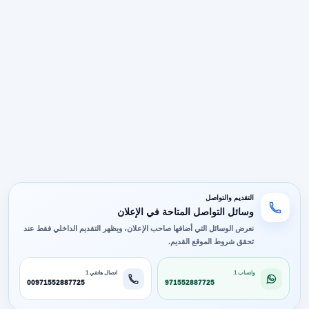
التقديم والتواصل
وسائل التواصل المتاحة في الإعلان
نعرض الوسائل التي أضافها صاحب الإعلان، ويظهر التقديم الداخلي فقط عند
تحقق شروط الموقع القديم.
واتساب 1
اتصال هاتفي 1
00971552887725
971552887725