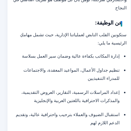
النجاح
عن الوظيفة:
ستكونين القلب النابض لعملياتنا الإدارية، حيث تشمل مهامكِ
الرئيسية ما يلي:
إدارة المكاتب بكفاءة عالية وضمان سير العمل بسلاسة
تنظيم جداول الأعمال، المواعيد المعقدة، والاجتماعات
للمدراء التنفيذيين
إعداد المراسلات الرسمية، التقارير، العروض التقديمية،
والمذكرات الاحترافية باللغتين العربية والإنجليزية
استقبال الضيوف والعملاء بترحيب واحترافية عالية، وتقديم
الدعم اللازم لهم