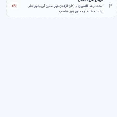
إبلاغ
استخدم هذا النموذج إذا كان الإعلان غير صحيح أو يحتوي على
بيانات مضللة أو محتوى غير مناسب.