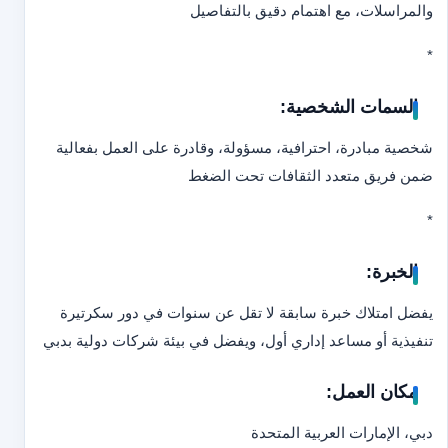
والمراسلات، مع اهتمام دقيق بالتفاصيل
*
السمات الشخصية:
شخصية مبادرة، احترافية، مسؤولة، وقادرة على العمل بفعالية
ضمن فريق متعدد الثقافات تحت الضغط
*
الخبرة:
يفضل امتلاك خبرة سابقة لا تقل عن سنوات في دور سكرتيرة
تنفيذية أو مساعد إداري أول، ويفضل في بيئة شركات دولية بدبي
مكان العمل:
دبي، الإمارات العربية المتحدة