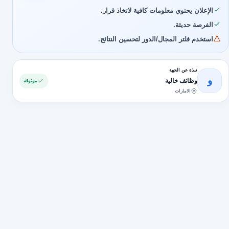
الإعلان يحتوي معلومات كافية لاتخاذ قرار.
الفرصة حديثة.
استخدم فلتر المجال/الدور لتحسين النتائج.
نبذة عن الجهة
و
وظائف خالية
موثوقة
الامارات