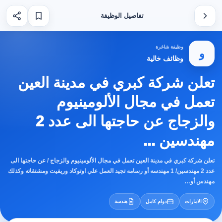
تفاصيل الوظيفة
وظيفة شاغرة
و
وظائف خالية
تعلن شركة كبري في مدينة العين
تعمل في مجال الألومينيوم
والزجاج عن حاجتها الى عدد 2
مهندسين ...
تعلن شركة كبري في مدينة العين تعمل في مجال الألومينيوم والزجاج / عن حاجتها الى
عدد 2 مهندسين/ 1 مهندسه أو رسامه تجيد العمل علي اوتوكاد وريفيت ومشتقاته وكذلك
مهندس أو…
الامارات
دوام كامل
هندسة