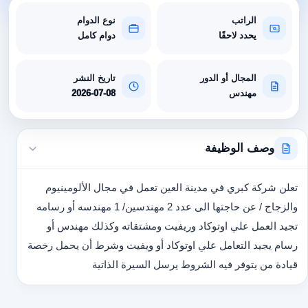
الراتب
نوع الدوام
يحدد لاحقًا
دوام كامل
المجال أو الدور
تاريخ النشر
مهندس
2026-07-08
وصف الوظيفة
تعلن شركة كبري في مدينة العين تعمل في مجال الألومينيوم
والزجاج / عن حاجتها الى عدد 2 مهندسين/ 1 مهندسه أو رسامه
تجيد العمل علي اوتوكاد وريفيت ومشتقاته وكذلك مهندس أو
رسام يجيد التعامل علي اوتوكاد أو ويفيت وشرط أن يحمل رخصة
قيادة من يتوفر فيه الشروط يرسل السيرة الذاتية