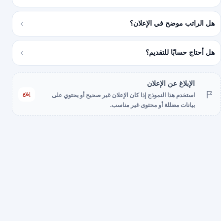
هل الراتب موضح في الإعلان؟
هل أحتاج حسابًا للتقديم؟
الإبلاغ عن الإعلان
إبلاغ
استخدم هذا النموذج إذا كان الإعلان غير صحيح أو يحتوي على
بيانات مضللة أو محتوى غير مناسب.