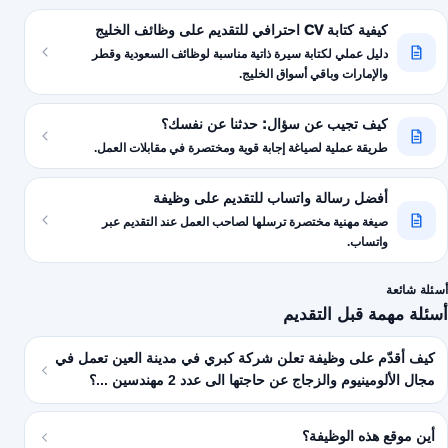
كيفية كتابة CV احترافي للتقديم على وظائف الخليج
دليل عملي لكتابة سيرة ذاتية مناسبة لوظائف السعودية وقطر
والإمارات وباقي أسواق الخليج.
كيف تجيب عن سؤال: حدثنا عن نفسك؟
طريقة عملية لصياغة إجابة قوية ومختصرة في مقابلات العمل.
أفضل رسالة واتساب للتقديم على وظيفة
صيغة مهنية مختصرة ترسلها لصاحب العمل عند التقديم عبر
واتساب.
أسئلة شائعة
أسئلة مهمة قبل التقديم
كيف أقدّم على وظيفة تعلن شركة كبري في مدينة العين تعمل في
مجال الألومينيوم والزجاج عن حاجتها الى عدد 2 مهندسين ...؟
أين موقع هذه الوظيفة؟