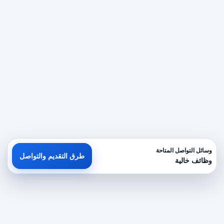
وسائل التواصل المتاحة
طرق التقديم والتواصل
وظائف خالية