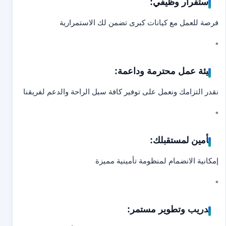
استقرار وظيفي:
فرصة للعمل مع كيانات كبرى تضمن لك الاستمرارية
*
بيئة عمل محترمة وداعمة:
نقدر التزامك ونعمل على توفير كافة سبل الراحة والدعم لفريقنا
*
تأمين لمستقبلك:
إمكانية الانضمام لمنظومة تأمينية مميزة
*
تدريب وتطوير مستمر: