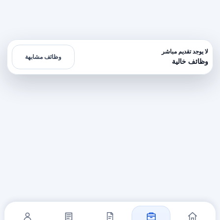
لا يوجد تقديم مباشر
وظائف مشابهة
وظائف خالية