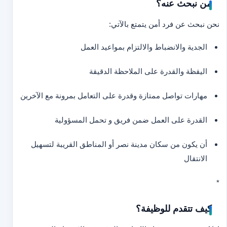
من نبحث عنه؟
نحن نبحث عن فرد أمن يتمتع بالآتي:
الجدية والانضباط والالتزام بمواعيد العمل
اليقظة والقدرة على الملاحظة الدقيقة
مهارات تواصل ممتازة وقدرة على التعامل بمرونة مع الآخرين
القدرة على العمل ضمن فريق و تحمل المسؤولية
أن يكون من سكان مدينة نصر أو المناطق القريبة لتسهيل
الانتقال
*
كيف تتقدم للوظيفة؟