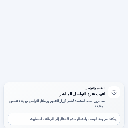
التقديم والتواصل
انتهت فترة التواصل المباشر
بعد مرور المدة المعتمدة تُخفى أزرار التقديم ووسائل التواصل مع بقاء تفاصيل
الوظيفة.
يمكنك مراجعة الوصف والمتطلبات ثم الانتقال إلى الوظائف المشابهة.