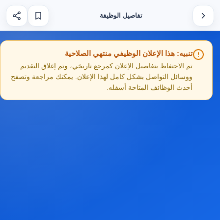
تفاصيل الوظيفة
تنبيه: هذا الإعلان الوظيفي منتهي الصلاحية
تم الاحتفاظ بتفاصيل الإعلان كمرجع تاريخي، وتم إغلاق التقديم
ووسائل التواصل بشكل كامل لهذا الإعلان. يمكنك مراجعة وتصفح
أحدث الوظائف المتاحة أسفله.