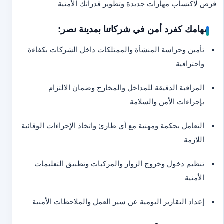
فرص لاكتساب مهارات جديدة وتطوير قدراتك الأمنية
مهامك كفرد أمن في شركاتنا بمدينة نصر:
تأمين وحراسة المنشأة والممتلكات داخل الشركات بكفاءة
واحترافية
المراقبة الدقيقة للمداخل والمخارج وضمان الالتزام
بإجراءات الأمن والسلامة
التعامل بحكمة ومهنية مع أي طارئ واتخاذ الإجراءات الوقائية
اللازمة
تنظيم دخول وخروج الزوار والمركبات وتطبيق التعليمات
الأمنية
إعداد التقارير اليومية عن سير العمل والملاحظات الأمنية