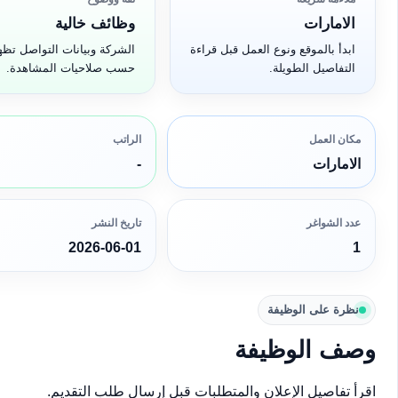
الامارات
وظائف خالية
ابدأ بالموقع ونوع العمل قبل قراءة
الشركة وبيانات التواصل تظه
التفاصيل الطويلة.
حسب صلاحيات المشاهدة.
مكان العمل
الراتب
الامارات
-
عدد الشواغر
تاريخ النشر
2026-06-01
1
نظرة على الوظيفة
وصف الوظيفة
اقرأ تفاصيل الإعلان والمتطلبات قبل إرسال طلب التقديم.