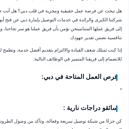
هل تبحث عن فرصة عمل حقيقية ومجزية في قلب دبي؟ هل أنت جاه
شركتنا الكبرى والرائدة في خدمات التوصيل بإمارة دبي عن فتح أبو
إلى فريق عملها المتنامي
نحن نؤمن بأن فريق عملنا هو سر نجاحنا، ول
تنافسية تضمن تقدير جهودك
إذا كنت تمتلك شغف القيادة والالتزام بتقديم أفضل خدمة، وتطمح
للانضمام إلى فريقنا المتميز في الوظائف التالية:
فرص العمل المتاحة في دبي:
*
سائقو دراجات نارية :
كن جزءًا من شبكة توصيل سريعة وفعالة، وتأكد من وصول الطرود 