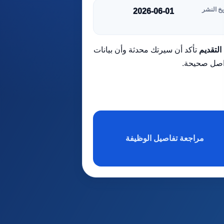
يخ النشر
2026-06-01
التقديم
تأكد أن سيرتك محدثة وأن بيانات
اصل صحيحة.
مراجعة تفاصيل الوظيفة