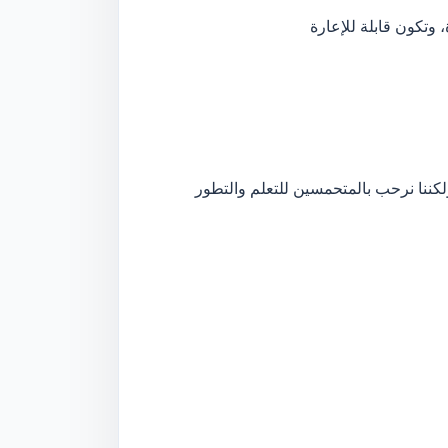
 وتكون قابلة للإعارة
كننا نرحب بالمتحمسين للتعلم والتطور