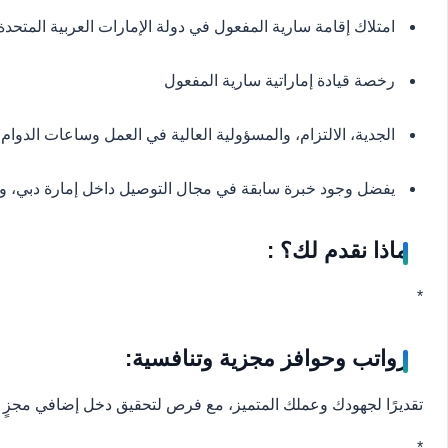
امتلاك إقامة سارية المفعول في دولة الإمارات العربية المتحدة،
رخصة قيادة إماراتية سارية المفعول
الجدية، الالتزام، والمسؤولية العالية في العمل وساعات الدوام
يفضل وجود خبرة سابقة في مجال التوصيل داخل إمارة دبي، ول
ماذا نقدم لك؟ :
*
رواتب وحوافز مجزية وتنافسية:
تقديرًا لجهودك وعملك المتميز، مع فرص لتحقيق دخل إضافي مجزٍ
*