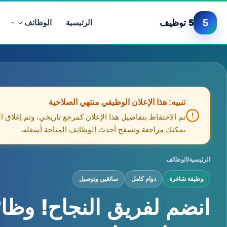
5
5 توظيف
الرئيسية
الوظائف
تنبيه: هذا الإعلان الوظيفي منتهي الصلاحية
تم الاحتفاظ بتفاصيل هذا الإعلان كمرجع تاريخي، وتم إغلاق ا
يمكنك مراجعة وتصفح أحدث الوظائف المتاحة أسفله.
الرئيسية
/
الوظائف
وظيفة شاغرة
دوام كامل
سائقين وتوصيل
انضم لفريق النجاح! وظا