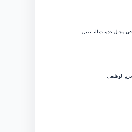
ر في مجال خدمات التوصيل
درج الوظيفي