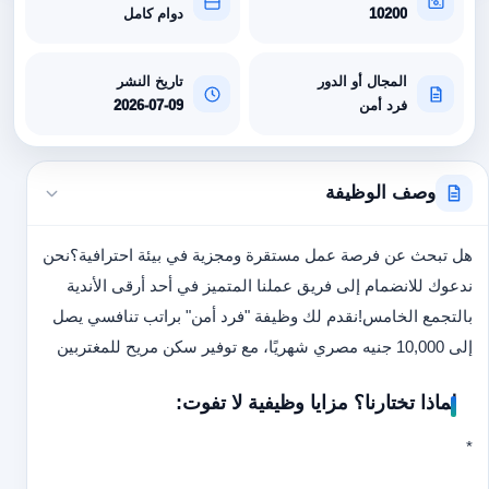
10200
دوام كامل
المجال أو الدور
تاريخ النشر
فرد أمن
2026-07-09
وصف الوظيفة
هل تبحث عن فرصة عمل مستقرة ومجزية في بيئة احترافية؟
نحن
ندعوك للانضمام إلى فريق عملنا المتميز في أحد أرقى الأندية
بالتجمع الخامس!
نقدم لك وظيفة "فرد أمن" براتب تنافسي يصل
إلى 10,000 جنيه مصري شهريًا، مع توفير سكن مريح للمغتربين
لماذا تختارنا؟ مزايا وظيفية لا تفوت:
*