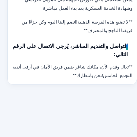
وشهادة الخدمة العسكرية بعد بدء العمل مباشرة
**لا تضيع هذه الفرصة الذهبية!
انضم إلينا اليوم وكن جزءًا من
فريقنا الناجح والمحترف
**
للتواصل والتقديم المباشر، يُرجى الاتصال على الرقم
التالي:
**تعال وقدم الآن، مكانك شاغر ضمن فريق الأمان في أرقى أندية
التجمع الخامس!
نحن بانتظارك
**