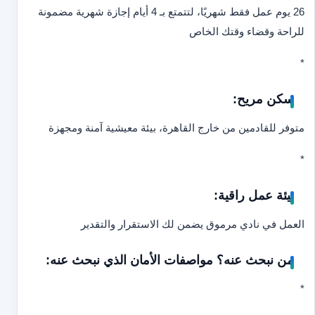
26 يوم عمل فقط شهريًا، لتتمتع بـ 4 أيام إجازة شهرية مضمونة
للراحة وقضاء وقتك الخاص
*
سكن مريح:
متوفر للقادمين من خارج القاهرة، بيئة معيشية آمنة ومجهزة
*
بيئة عمل راقية:
العمل في نادي مرموق يضمن لك الاستقرار والتقدير
من نبحث عنه؟ مواصفات الأمان الذي نبحث عنه:
*