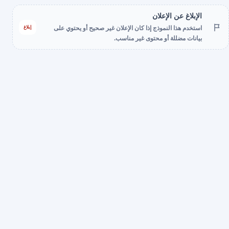
الإبلاغ عن الإعلان
إبلاغ
استخدم هذا النموذج إذا كان الإعلان غير صحيح أو يحتوي على
بيانات مضللة أو محتوى غير مناسب.