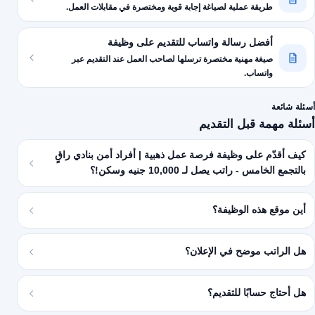
طريقة عملية لصياغة إجابة قوية ومختصرة في مقابلات العمل.
أفضل رسالة واتساب للتقديم على وظيفة
صيغة مهنية مختصرة ترسلها لصاحب العمل عند التقديم عبر
واتساب.
أسئلة شائعة
أسئلة مهمة قبل التقديم
كيف أقدّم على وظيفة فرصة عمل ذهبية | أفراد أمن بنادي راقٍ
بالتجمع الخامس - راتب يصل لـ 10,000 جنيه وسكن!؟
أين موقع هذه الوظيفة؟
هل الراتب موضح في الإعلان؟
هل أحتاج حسابًا للتقديم؟