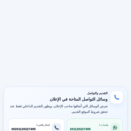
التقديم والتواصل
وسائل التواصل المتاحة في الإعلان
نعرض الوسائل التي أضافها صاحب الإعلان، ويظهر التقديم الداخلي فقط عند
تحقق شروط الموقع القديم.
واتساب 1
اتصال هاتفي 1
00201120227495
201120227495