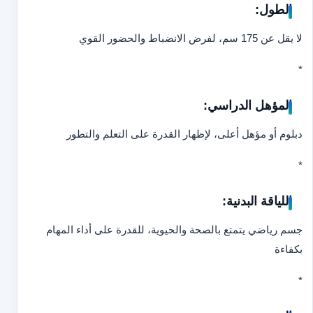
الطول:
لا يقل عن 175 سم، لفرض الانضباط والحضور القوي
*
المؤهل الدراسي:
دبلوم أو مؤهل أعلى، لإظهار القدرة على التعلم والتطور
*
اللياقة البدنية:
جسم رياضي يتمتع بالصحة والحيوية، للقدرة على أداء المهام
بكفاءة
*