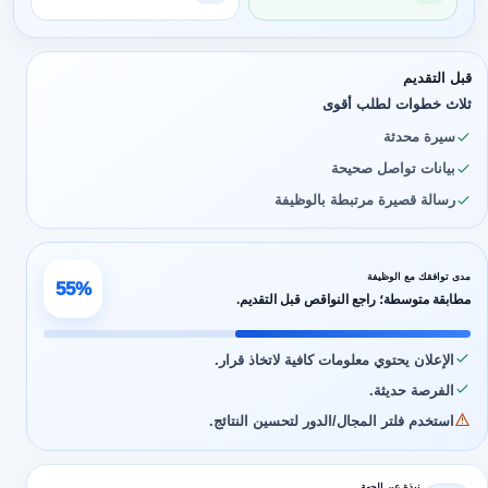
قبل التقديم
ثلاث خطوات لطلب أقوى
سيرة محدثة
بيانات تواصل صحيحة
رسالة قصيرة مرتبطة بالوظيفة
مدى توافقك مع الوظيفة
55%
مطابقة متوسطة؛ راجع النواقص قبل التقديم.
الإعلان يحتوي معلومات كافية لاتخاذ قرار.
الفرصة حديثة.
استخدم فلتر المجال/الدور لتحسين النتائج.
نبذة عن الجهة