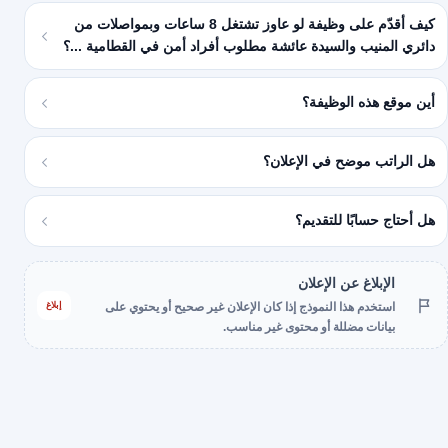
كيف أقدّم على وظيفة لو عاوز تشتغل 8 ساعات وبمواصلات من
دائري المنيب والسيدة عائشة مطلوب أفراد أمن في القطامية ...؟
أين موقع هذه الوظيفة؟
هل الراتب موضح في الإعلان؟
هل أحتاج حسابًا للتقديم؟
الإبلاغ عن الإعلان
إبلاغ
استخدم هذا النموذج إذا كان الإعلان غير صحيح أو يحتوي على
بيانات مضللة أو محتوى غير مناسب.