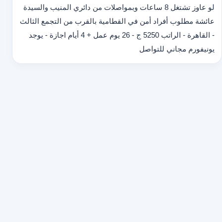
لو عاوز تشتغل 8 ساعات وبمواصلات من دائري المنيب والسيدة
عائشة مطلوب أفراد أمن في القطامية بالقرب من التجمع الثالث
- القاهرة - الراتب 5250 ج - 26 يوم عمل + 4 أيام اجازة - يوجد
يونيفورم مجاني للتواصل