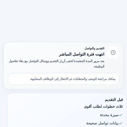
التقديم والتواصل
انتهت فترة التواصل المباشر
بعد مرور المدة المعتمدة تُخفى أزرار التقديم ووسائل التواصل مع بقاء تفاصيل
الوظيفة.
يمكنك مراجعة الوصف والمتطلبات ثم الانتقال إلى الوظائف المشابهة.
قبل التقديم
ثلاث خطوات لطلب أقوى
سيرة محدثة
بيانات تواصل صحيحة