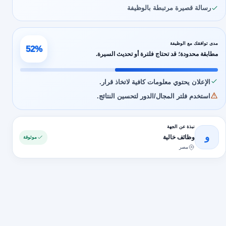
رسالة قصيرة مرتبطة بالوظيفة
مدى توافقك مع الوظيفة
52%
مطابقة محدودة؛ قد تحتاج فلترة أو تحديث السيرة.
الإعلان يحتوي معلومات كافية لاتخاذ قرار.
استخدم فلتر المجال/الدور لتحسين النتائج.
نبذة عن الجهة
و
وظائف خالية
موثوقة
مصر