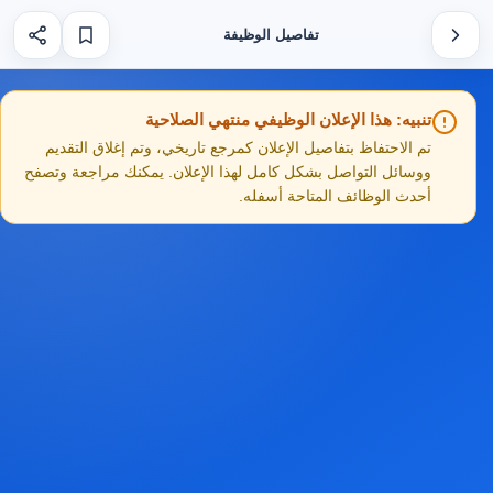
تفاصيل الوظيفة
تنبيه: هذا الإعلان الوظيفي منتهي الصلاحية
تم الاحتفاظ بتفاصيل الإعلان كمرجع تاريخي، وتم إغلاق التقديم
ووسائل التواصل بشكل كامل لهذا الإعلان. يمكنك مراجعة وتصفح
أحدث الوظائف المتاحة أسفله.