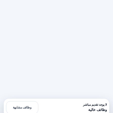
لا يوجد تقديم مباشر
وظائف مشابهة
وظائف خالية