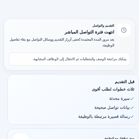
التقديم والتواصل
انتهت فترة التواصل المباشر
بعد مرور المدة المعتمدة تُخفى أزرار التقديم ووسائل التواصل مع بقاء تفاصيل
الوظيفة.
يمكنك مراجعة الوصف والمتطلبات ثم الانتقال إلى الوظائف المشابهة.
قبل التقديم
ثلاث خطوات لطلب أقوى
سيرة محدثة
بيانات تواصل صحيحة
رسالة قصيرة مرتبطة بالوظيفة
مدى توافقك مع الوظيفة