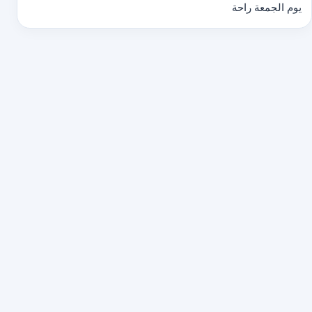
يوم الجمعة راحة