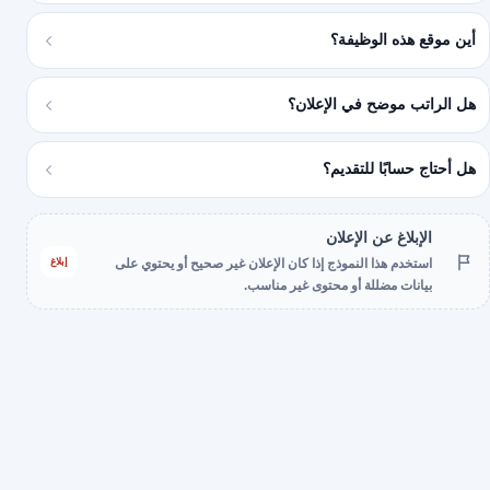
أين موقع هذه الوظيفة؟
هل الراتب موضح في الإعلان؟
هل أحتاج حسابًا للتقديم؟
الإبلاغ عن الإعلان
إبلاغ
استخدم هذا النموذج إذا كان الإعلان غير صحيح أو يحتوي على
بيانات مضللة أو محتوى غير مناسب.