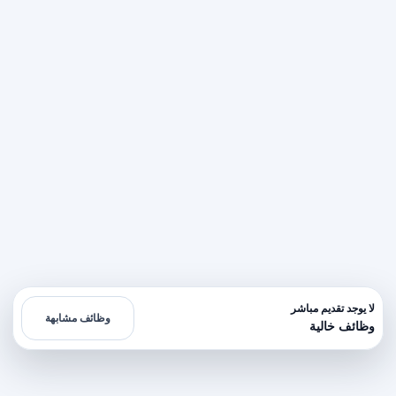
لا يوجد تقديم مباشر
وظائف مشابهة
وظائف خالية