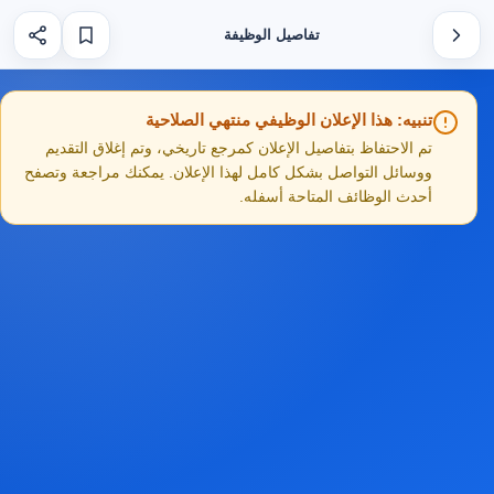
تفاصيل الوظيفة
تنبيه: هذا الإعلان الوظيفي منتهي الصلاحية
تم الاحتفاظ بتفاصيل الإعلان كمرجع تاريخي، وتم إغلاق التقديم
ووسائل التواصل بشكل كامل لهذا الإعلان. يمكنك مراجعة وتصفح
أحدث الوظائف المتاحة أسفله.