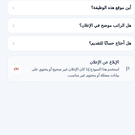
أين موقع هذه الوظيفة؟
هل الراتب موضح في الإعلان؟
هل أحتاج حسابًا للتقديم؟
الإبلاغ عن الإعلان
إبلاغ
استخدم هذا النموذج إذا كان الإعلان غير صحيح أو يحتوي على
بيانات مضللة أو محتوى غير مناسب.