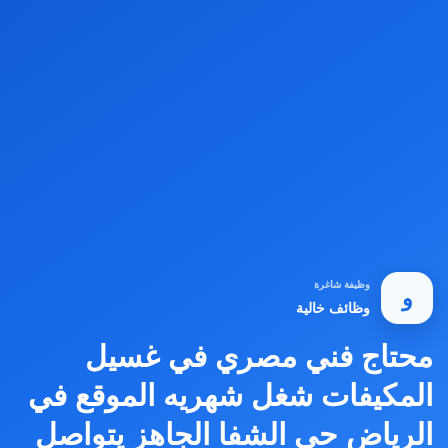
وظيفة شاغرة
و
وظائف خالية
محتاج فني مصري في غسيل
المكيفات شغل شهريه الموقع في
الرياض حي الشفا الجاهز يتواصل