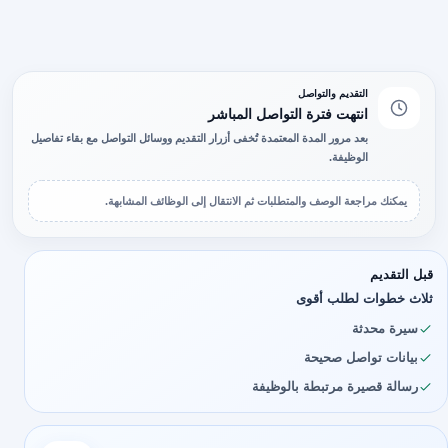
التقديم والتواصل
انتهت فترة التواصل المباشر
بعد مرور المدة المعتمدة تُخفى أزرار التقديم ووسائل التواصل مع بقاء تفاصيل
الوظيفة.
يمكنك مراجعة الوصف والمتطلبات ثم الانتقال إلى الوظائف المشابهة.
قبل التقديم
ثلاث خطوات لطلب أقوى
سيرة محدثة
بيانات تواصل صحيحة
رسالة قصيرة مرتبطة بالوظيفة