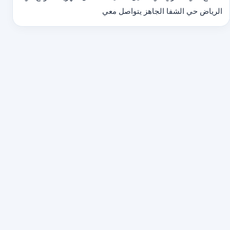
الرياض حي الشفا الجاهز يتواصل معي