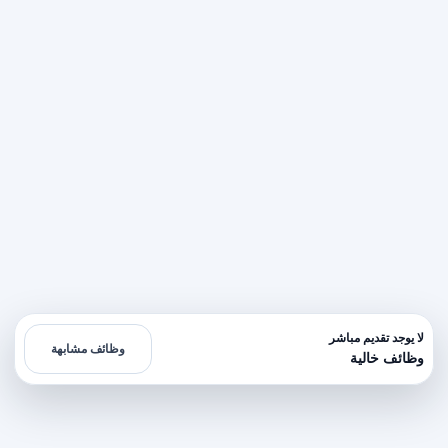
لا يوجد تقديم مباشر
وظائف مشابهة
وظائف خالية