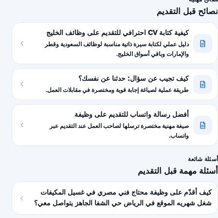
نصائح قبل التقديم
كيفية كتابة CV احترافي للتقديم على وظائف الخليج
دليل عملي لكتابة سيرة ذاتية مناسبة لوظائف السعودية وقطر
والإمارات وباقي أسواق الخليج.
كيف تجيب عن سؤال: حدثنا عن نفسك؟
طريقة عملية لصياغة إجابة قوية ومختصرة في مقابلات العمل.
أفضل رسالة واتساب للتقديم على وظيفة
صيغة مهنية مختصرة ترسلها لصاحب العمل عند التقديم عبر
واتساب.
أسئلة شائعة
أسئلة مهمة قبل التقديم
كيف أقدّم على وظيفة محتاج فني مصري في غسيل المكيفات
شغل شهريه الموقع في الرياض حي الشفا الجاهز يتواصل معي؟