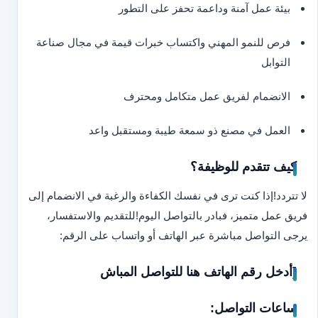
بيئة عمل آمنة وداعمة تحفز على التطور
فرص للنمو المهني واكتساب خبرات قيمة في مجال صناعة
التوابل
الانضمام لفريق عمل متكامل ومحترف
العمل في مصنع ذو سمعة طيبة ومستقبل واعد
كيف تتقدم للوظيفة؟
لا تتردد!
إذا كنت ترى في نفسك الكفاءة والرغبة في الانضمام إلى
فريق عمل متميز، فبادر بالتواصل اليوم!
للتقديم والاستفسار،
يرجى التواصل مباشرة عبر الهاتف أو واتساب على الرقم:
[أدخل رقم الهاتف هنا للتواصل المباش
ساعات التواصل: