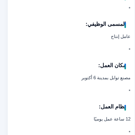
*
المسمى الوظيفي:
عامل إنتاج
*
مكان العمل:
مصنع توابل بمدينة 6 أكتوبر
*
نظام العمل:
12 ساعة عمل يوميًا
*