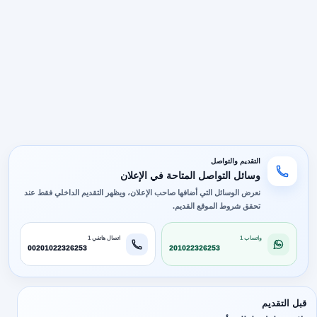
التقديم والتواصل
وسائل التواصل المتاحة في الإعلان
نعرض الوسائل التي أضافها صاحب الإعلان، ويظهر التقديم الداخلي فقط عند
تحقق شروط الموقع القديم.
واتساب 1
اتصال هاتفي 1
00201022326253
201022326253
قبل التقديم