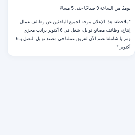
يوميًا من الساعة 9 صباحًا حتى 5 مساءً
*ملاحظة: هذا الإعلان موجه لجميع الباحثين عن وظائف عمال
إنتاج، وظائف مصانع توابل، شغل في 6 أكتوبر براتب مجزي
ومزايا شاملة
انضم الآن لفريق عملنا في مصنع توابل البصل بـ 6
أكتوبر!
*