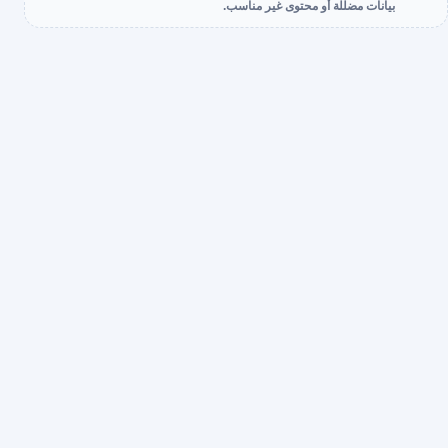
بيانات مضللة أو محتوى غير مناسب.