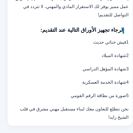
عمل مميز يوفر لك الاستقرار المادي والمهني، لا تتردد في
التواصل للتقديم!
الرجاء تجهيز الأوراق التالية عند التقديم:
1
فيش جنائي حديث
2
شهادة الميلاد
3
شهادة المؤهل الدراسي
4
شهادة الخدمة العسكرية
5
صورة من بطاقة الرقم القومي
نحن نتطلع للتعاون معك لبناء مستقبل مهني مشرق في قلب
الشيخ زايد!