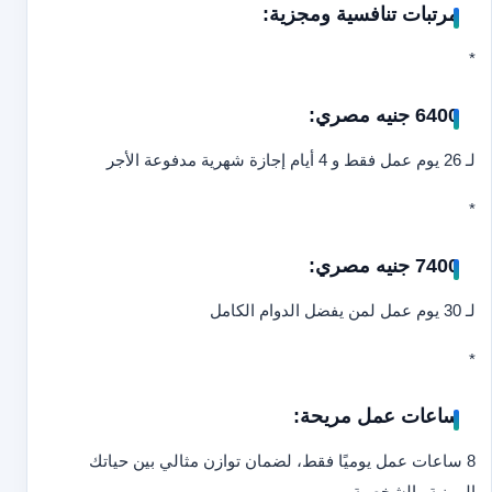
مرتبات تنافسية ومجزية:
*
6400 جنيه مصري:
لـ 26 يوم عمل فقط و 4 أيام إجازة شهرية مدفوعة الأجر
*
7400 جنيه مصري:
لـ 30 يوم عمل لمن يفضل الدوام الكامل
*
ساعات عمل مريحة:
8 ساعات عمل يوميًا فقط، لضمان توازن مثالي بين حياتك
المهنية والشخصية