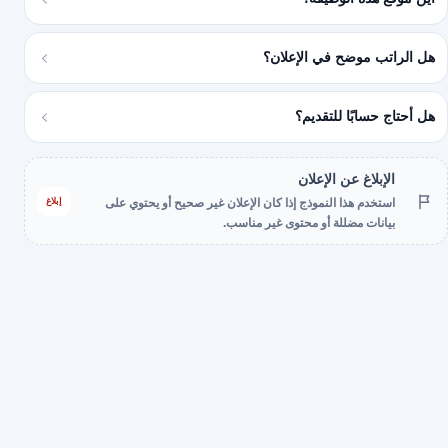
هل الراتب موضح في الإعلان؟
هل أحتاج حسابًا للتقديم؟
الإبلاغ عن الإعلان
إبلاغ
استخدم هذا النموذج إذا كان الإعلان غير صحيح أو يحتوي على
بيانات مضللة أو محتوى غير مناسب.