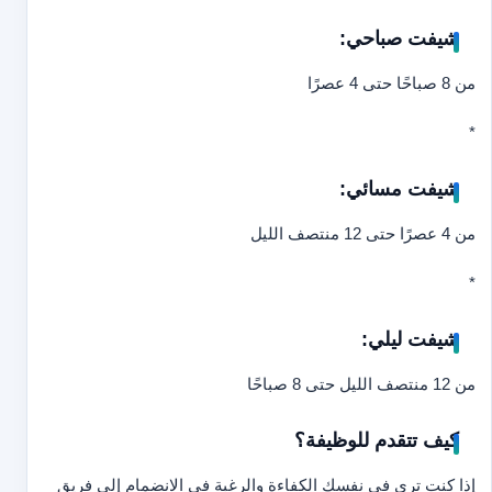
شيفت صباحي:
من 8 صباحًا حتى 4 عصرًا
*
شيفت مسائي:
من 4 عصرًا حتى 12 منتصف الليل
*
شيفت ليلي:
من 12 منتصف الليل حتى 8 صباحًا
كيف تتقدم للوظيفة؟
إذا كنت ترى في نفسك الكفاءة والرغبة في الانضمام إلى فريق