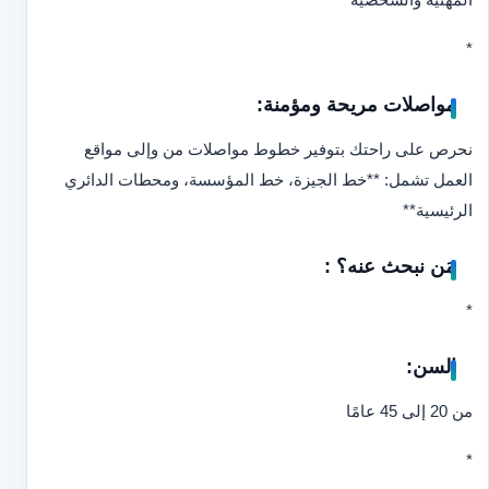
*
مواصلات مريحة ومؤمنة:
نحرص على راحتك بتوفير خطوط مواصلات من وإلى مواقع
العمل تشمل: **خط الجيزة، خط المؤسسة، ومحطات الدائري
الرئيسية
**
مَن نبحث عنه؟ :
*
السن:
من 20 إلى 45 عامًا
*