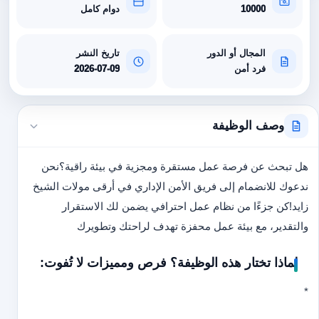
10000
دوام كامل
المجال أو الدور
تاريخ النشر
فرد أمن
2026-07-09
وصف الوظيفة
هل تبحث عن فرصة عمل مستقرة ومجزية في بيئة راقية؟
نحن
ندعوك للانضمام إلى فريق الأمن الإداري في أرقى مولات الشيخ
زايد!
كن جزءًا من نظام عمل احترافي يضمن لك الاستقرار
والتقدير، مع بيئة عمل محفزة تهدف لراحتك وتطويرك
لماذا تختار هذه الوظيفة؟ فرص ومميزات لا تُفوت:
*