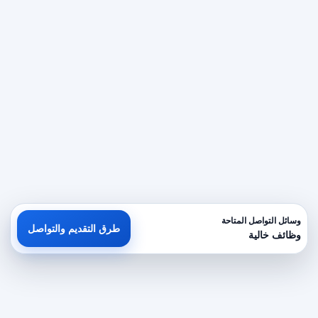
وسائل التواصل المتاحة
طرق التقديم والتواصل
وظائف خالية