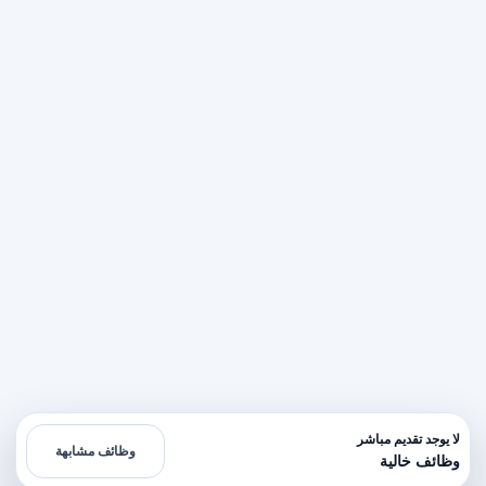
لا يوجد تقديم مباشر
وظائف مشابهة
وظائف خالية