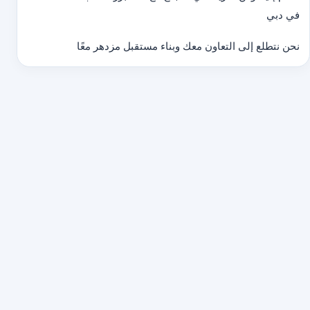
في دبي
نحن نتطلع إلى التعاون معك وبناء مستقبل مزدهر معًا