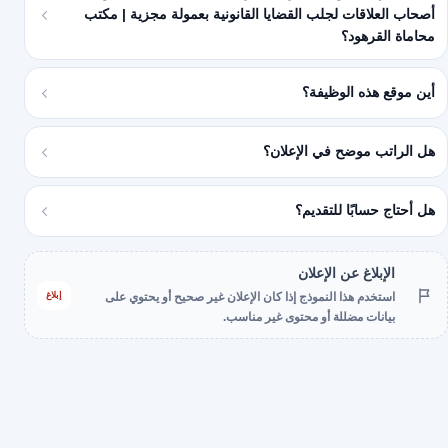
أصحاب العلاقات لجلب القضايا القانونية بعمولة مجزية | مكتب
محاماة القرهود؟
أين موقع هذه الوظيفة؟
هل الراتب موضح في الإعلان؟
هل أحتاج حسابًا للتقديم؟
الإبلاغ عن الإعلان
إبلاغ
استخدم هذا النموذج إذا كان الإعلان غير صحيح أو يحتوي على
بيانات مضللة أو محتوى غير مناسب.