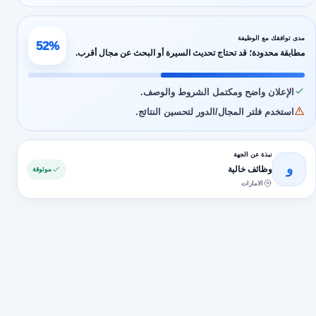
مدى توافقك مع الوظيفة
52%
مطابقة محدودة؛ قد تحتاج تحديث السيرة أو البحث عن مجال أقرب.
الإعلان واضح ومكتمل الشروط والوصف.
استخدم فلتر المجال/الدور لتحسين النتائج.
نبذة عن الجهة
و
وظائف خالية
موثوقة
الامارات