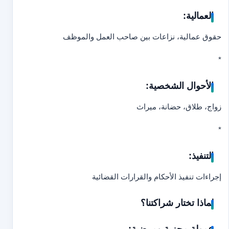
العمالية:
حقوق عمالية، نزاعات بين صاحب العمل والموظف
*
الأحوال الشخصية:
زواج، طلاق، حضانة، ميراث
*
التنفيذ:
إجراءات تنفيذ الأحكام والقرارات القضائية
لماذا تختار شراكتنا؟