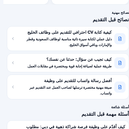
نصائح مهنية
نصائح قبل التقديم
كيفية كتابة CV احترافي للتقديم على وظائف الخليج
دليل عملي لكتابة سيرة ذاتية مناسبة لوظائف السعودية وقطر
والإمارات وباقي أسواق الخليج.
كيف تجيب عن سؤال: حدثنا عن نفسك؟
طريقة عملية لصياغة إجابة قوية ومختصرة في مقابلات العمل.
أفضل رسالة واتساب للتقديم على وظيفة
صيغة مهنية مختصرة ترسلها لصاحب العمل عند التقديم عبر
واتساب.
أسئلة شائعة
أسئلة مهمة قبل التقديم
كيف أقدّم على وظيفة فرصة شراكة ذهبية في دبي: مطلوب