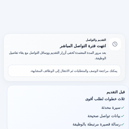
التقديم والتواصل
انتهت فترة التواصل المباشر
بعد مرور المدة المعتمدة تُخفى أزرار التقديم ووسائل التواصل مع بقاء تفاصيل
الوظيفة.
يمكنك مراجعة الوصف والمتطلبات ثم الانتقال إلى الوظائف المشابهة.
قبل التقديم
ثلاث خطوات لطلب أقوى
سيرة محدثة
بيانات تواصل صحيحة
رسالة قصيرة مرتبطة بالوظيفة