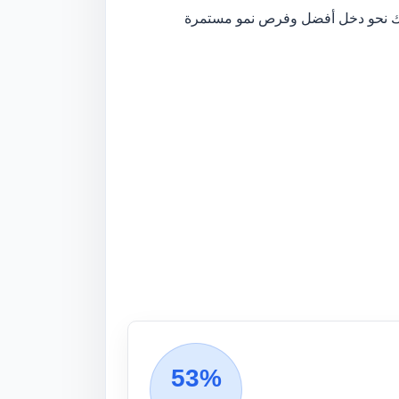
حلتك نحو دخل أفضل وفرص نمو مستمرة
53%