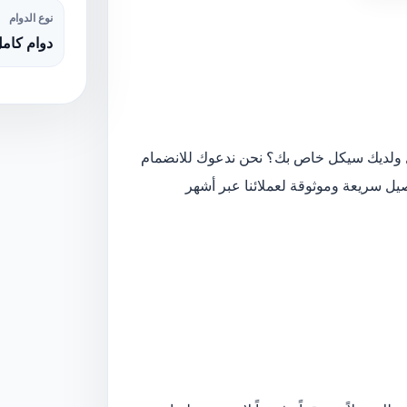
نوع الدوام
دوام كام
ولديك سيكل خاص بك؟ نحن ندعوك للانضمام
يل سريعة وموثوقة لعملائنا عبر أشهر