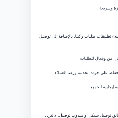
ازة وسريعة
لاء تطبيقات طلبات وكيتا، بالإضافة إلى توصيل
يل آمن وفعال للطلبات
فاظ على جودة الخدمة ورضا العملاء
 إيجابية للجميع
ئق توصيل سيكل أو مندوب توصيل، لا تتردد