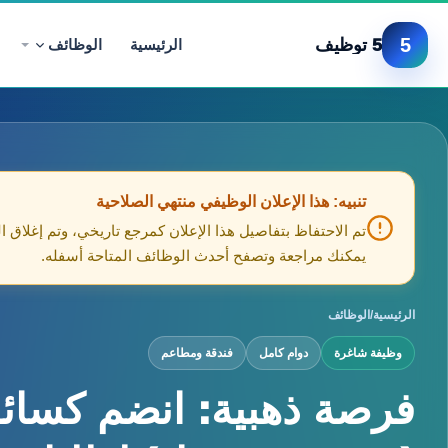
5
5 توظيف
الرئيسية
الوظائف
تنبيه: هذا الإعلان الوظيفي منتهي الصلاحية
تم الاحتفاظ بتفاصيل هذا الإعلان كمرجع تاريخي، وتم إغلاق ا
يمكنك مراجعة وتصفح أحدث الوظائف المتاحة أسفله.
الرئيسية
/
الوظائف
وظيفة شاغرة
دوام كامل
فندقة ومطاعم
فرصة ذهبية: انضم كسا