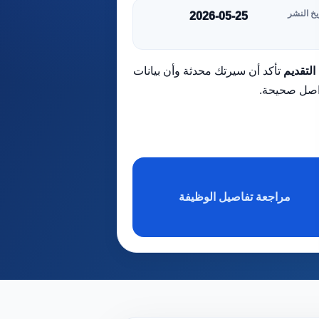
يخ النشر
2026-05-25
التقديم
تأكد أن سيرتك محدثة وأن بيانات
اصل صحيحة.
مراجعة تفاصيل الوظيفة