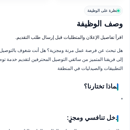
نظرة على الوظيفة
وصف الوظيفة
اقرأ تفاصيل الإعلان والمتطلبات قبل إرسال طلب التقديم.
هل تبحث عن فرصة عمل مرنة ومجزية؟ هل أنت شغوف بالتوصيل 
إلى فريقنا المتميز من سائقي التوصيل المحترفين لتقديم خدمة توص
التطبيقات والصيدليات في المنطقة
لماذا تختارنا؟
*
دخل تنافسي ومجزٍ: