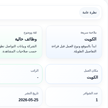
نظرة عامة
ملاءمة سريعة
ثقة ووضوح
الكويت
وظائف خالية
ابدأ بالموقع ونوع العمل قبل قراءة
الشركة وبيانات التواصل تظه
التفاصيل الطويلة.
حسب صلاحيات المشاهدة.
مكان العمل
الراتب
الكويت
-
عدد الشواغر
تاريخ النشر
2026-05-25
1