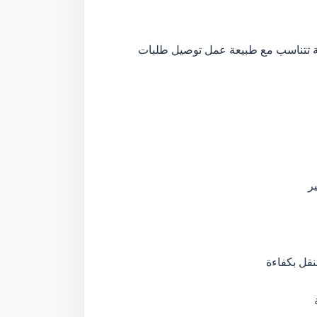
 تتناسب مع طبيعة عمل توصيل طلبات
ر
نقل بكفاءة