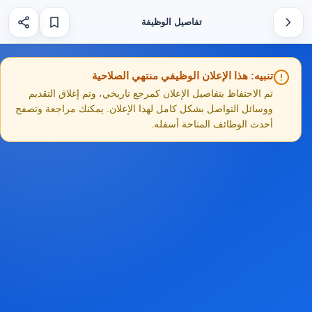
تفاصيل الوظيفة
تنبيه: هذا الإعلان الوظيفي منتهي الصلاحية
تم الاحتفاظ بتفاصيل الإعلان كمرجع تاريخي، وتم إغلاق التقديم
ووسائل التواصل بشكل كامل لهذا الإعلان. يمكنك مراجعة وتصفح
أحدث الوظائف المتاحة أسفله.