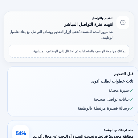
التقديم والتواصل
انتهت فترة التواصل المباشر
بعد مرور المدة المعتمدة تُخفى أزرار التقديم ووسائل التواصل مع بقاء تفاصيل
الوظيفة.
يمكنك مراجعة الوصف والمتطلبات ثم الانتقال إلى الوظائف المشابهة.
قبل التقديم
ثلاث خطوات لطلب أقوى
سيرة محدثة
بيانات تواصل صحيحة
رسالة قصيرة مرتبطة بالوظيفة
مدى توافقك مع الوظيفة
54%
مطابقة محدودة؛ قد تحتاج تحديث السيرة أو البحث عن مجال أقرب.