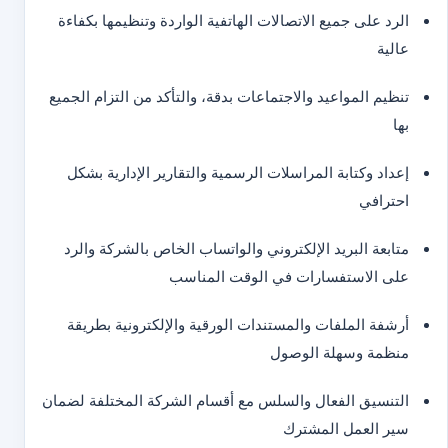
الرد على جميع الاتصالات الهاتفية الواردة وتنظيمها بكفاءة
عالية
تنظيم المواعيد والاجتماعات بدقة، والتأكد من التزام الجميع
بها
إعداد وكتابة المراسلات الرسمية والتقارير الإدارية بشكل
احترافي
متابعة البريد الإلكتروني والواتساب الخاص بالشركة والرد
على الاستفسارات في الوقت المناسب
أرشفة الملفات والمستندات الورقية والإلكترونية بطريقة
منظمة وسهلة الوصول
التنسيق الفعال والسلس مع أقسام الشركة المختلفة لضمان
سير العمل المشترك