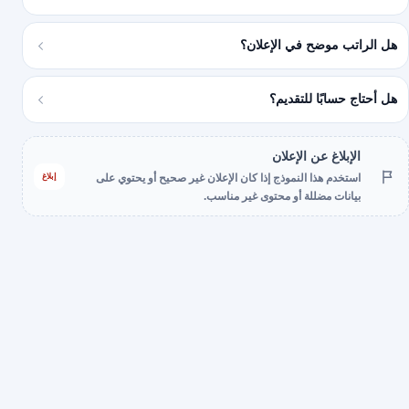
هل الراتب موضح في الإعلان؟
هل أحتاج حسابًا للتقديم؟
الإبلاغ عن الإعلان
إبلاغ
استخدم هذا النموذج إذا كان الإعلان غير صحيح أو يحتوي على
بيانات مضللة أو محتوى غير مناسب.