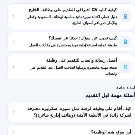
كيفية كتابة CV احترافي للتقديم على وظائف الخليج
دليل عملي لكتابة سيرة ذاتية مناسبة لوظائف السعودية وقطر
والإمارات وباقي أسواق الخليج.
كيف تجيب عن سؤال: حدثنا عن نفسك؟
طريقة عملية لصياغة إجابة قوية ومختصرة في مقابلات العمل.
أفضل رسالة واتساب للتقديم على وظيفة
صيغة مهنية مختصرة ترسلها لصاحب العمل عند التقديم عبر
واتساب.
أسئلة شائعة
أسئلة مهمة قبل التقديم
كيف أقدّم على وظيفة فرصة عمل مميزة: سكرتيرة محترفة
لشركة رائدة في الأنظمة الأمنية (وظائف إدارية شاغرة)؟
أين موقع هذه الوظيفة؟