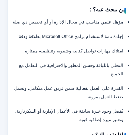
من نبحث عنه؟ :
مؤهل علمي مناسب في مجال الإدارة أو أي تخصص ذي صلة
إجادة تامة لاستخدام برامج Microsoft Office بطلاقة ودقة
امتلاك مهارات تواصل كتابية وشفوية وتنظيمية ممتازة
التحلي باللباقة وحسن المظهر والاحترافية في التعامل مع
الجميع
القدرة على العمل بفعالية ضمن فريق عمل متكامل، وتحمل
ضغط العمل بمرونة
يُفضل وجود خبرة سابقة في الأعمال الإدارية أو السكرتارية،
وتعتبر ميزة إضافية قوية