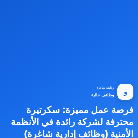
وظيفة شاغرة
و
وظائف خالية
فرصة عمل مميزة: سكرتيرة
محترفة لشركة رائدة في الأنظمة
الأمنية (وظائف إدارية شاغرة)