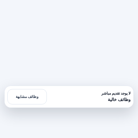
لا يوجد تقديم مباشر
وظائف مشابهة
وظائف خالية