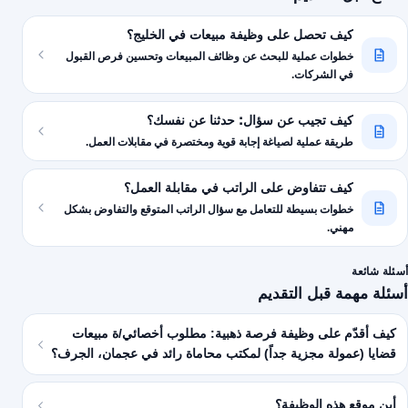
كيف تحصل على وظيفة مبيعات في الخليج؟
خطوات عملية للبحث عن وظائف المبيعات وتحسين فرص القبول
في الشركات.
كيف تجيب عن سؤال: حدثنا عن نفسك؟
طريقة عملية لصياغة إجابة قوية ومختصرة في مقابلات العمل.
كيف تتفاوض على الراتب في مقابلة العمل؟
خطوات بسيطة للتعامل مع سؤال الراتب المتوقع والتفاوض بشكل
مهني.
أسئلة شائعة
أسئلة مهمة قبل التقديم
كيف أقدّم على وظيفة فرصة ذهبية: مطلوب أخصائي/ة مبيعات
قضايا (عمولة مجزية جداً) لمكتب محاماة رائد في عجمان، الجرف؟
أين موقع هذه الوظيفة؟