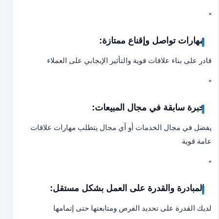
*
مهارات تواصل وإقناع ممتازة:
قادر على بناء علاقات قوية والتأثير الإيجابي على العملاء
*
خبرة سابقة في مجال المبيعات:
يفضل في مجال الخدمات أو أي مجال يتطلب مهارات علاقات
عامة قوية
*
المبادرة والقدرة على العمل بشكل مستقل:
لديك القدرة على تحديد الفرص ومتابعتها حتى إتمامها