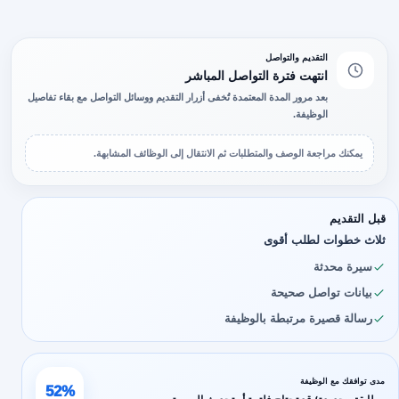
التقديم والتواصل
انتهت فترة التواصل المباشر
بعد مرور المدة المعتمدة تُخفى أزرار التقديم ووسائل التواصل مع بقاء تفاصيل
الوظيفة.
يمكنك مراجعة الوصف والمتطلبات ثم الانتقال إلى الوظائف المشابهة.
قبل التقديم
ثلاث خطوات لطلب أقوى
سيرة محدثة
بيانات تواصل صحيحة
رسالة قصيرة مرتبطة بالوظيفة
مدى توافقك مع الوظيفة
52%