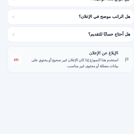
هل الراتب موضح في الإعلان؟
هل أحتاج حسابًا للتقديم؟
الإبلاغ عن الإعلان
إبلاغ
استخدم هذا النموذج إذا كان الإعلان غير صحيح أو يحتوي على
بيانات مضللة أو محتوى غير مناسب.