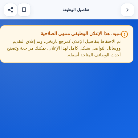
تفاصيل الوظيفة
تنبيه: هذا الإعلان الوظيفي منتهي الصلاحية
تم الاحتفاظ بتفاصيل الإعلان كمرجع تاريخي، وتم إغلاق التقديم
ووسائل التواصل بشكل كامل لهذا الإعلان. يمكنك مراجعة وتصفح
أحدث الوظائف المتاحة أسفله.