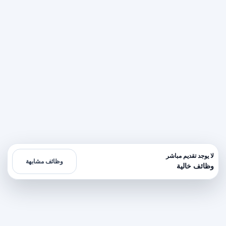
لا يوجد تقديم مباشر
وظائف مشابهة
وظائف خالية