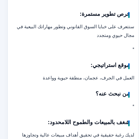
فرص تطوير مستمرة:
ستتعرف على خبايا السوق القانوني وتطور مهاراتك البيعية في
مجال حيوي ومتجدد
*
موقع استراتيجي:
العمل في الجرف، عجمان، منطقة حيوية وواعدة
من نبحث عنه؟
*
شغف بالمبيعات والطموح اللامحدود:
لديك رغبة حقيقية في تحقيق أهداف مبيعات عالية وتجاوزها