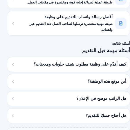
طريقة عملية لصياغة إجابة قوية ومختصرة في مقابلات العمل.
أفضل رسالة واتساب للتقديم على وظيفة
صيغة مهنية مختصرة ترسلها لصاحب العمل عند التقديم عبر
واتساب.
أسئلة شائعة
أسئلة مهمة قبل التقديم
كيف أقدّم على وظيفة مطلوب شيف حلويات ومعجنات؟
أين موقع هذه الوظيفة؟
هل الراتب موضح في الإعلان؟
هل أحتاج حسابًا للتقديم؟