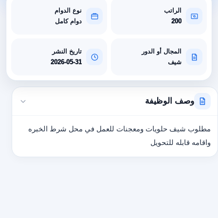
الراتب
نوع الدوام
200
دوام كامل
المجال أو الدور
تاريخ النشر
شيف
2026-05-31
وصف الوظيفة
مطلوب شيف حلويات ومعجنات للعمل في محل شرط الخبره
واقامه قابله للتحويل