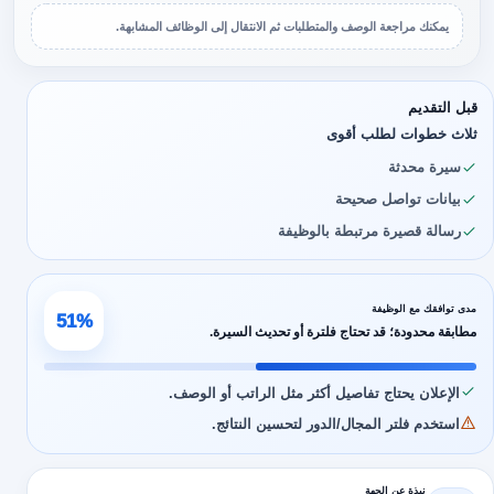
يمكنك مراجعة الوصف والمتطلبات ثم الانتقال إلى الوظائف المشابهة.
قبل التقديم
ثلاث خطوات لطلب أقوى
سيرة محدثة
بيانات تواصل صحيحة
رسالة قصيرة مرتبطة بالوظيفة
مدى توافقك مع الوظيفة
51%
مطابقة محدودة؛ قد تحتاج فلترة أو تحديث السيرة.
الإعلان يحتاج تفاصيل أكثر مثل الراتب أو الوصف.
استخدم فلتر المجال/الدور لتحسين النتائج.
نبذة عن الجهة