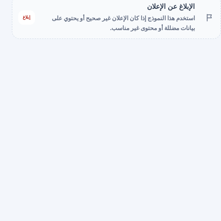
الإبلاغ عن الإعلان
إبلاغ
استخدم هذا النموذج إذا كان الإعلان غير صحيح أو يحتوي على
بيانات مضللة أو محتوى غير مناسب.