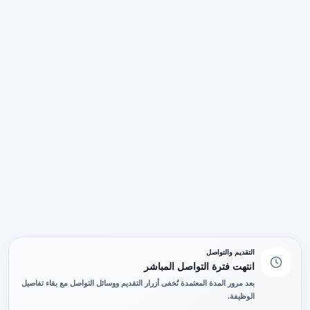
التقديم والتواصل
انتهت فترة التواصل المباشر
بعد مرور المدة المعتمدة تُخفى أزرار التقديم ووسائل التواصل مع بقاء تفاصيل
الوظيفة.