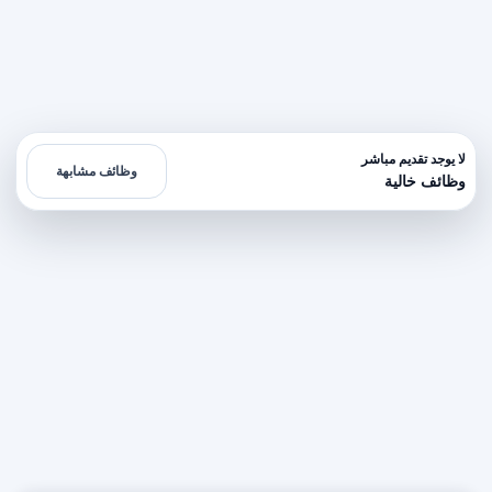
لا يوجد تقديم مباشر
وظائف مشابهة
وظائف خالية