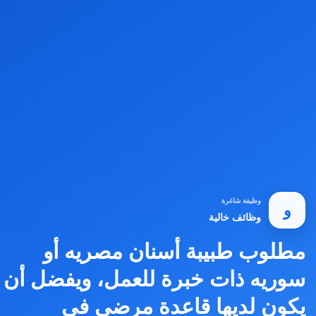
وظيفة شاغرة
و
وظائف خالية
مطلوب طبيبة أسنان مصريه أو
سوريه ذات خبرة للعمل، ويفضل أن
يكون لديها قاعدة مرضى في