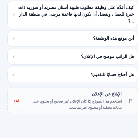
كيف أقدّم على وظيفة مطلوب طبيبة أسنان مصريه أو سوريه ذات
خبرة للعمل، ويفضل أن يكون لديها قاعدة مرضى في منطقة الدار
...؟
أين موقع هذه الوظيفة؟
هل الراتب موضح في الإعلان؟
هل أحتاج حسابًا للتقديم؟
الإبلاغ عن الإعلان
إبلاغ
استخدم هذا النموذج إذا كان الإعلان غير صحيح أو يحتوي على
بيانات مضللة أو محتوى غير مناسب.