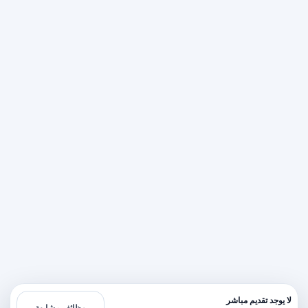
لا يوجد تقديم مباشر