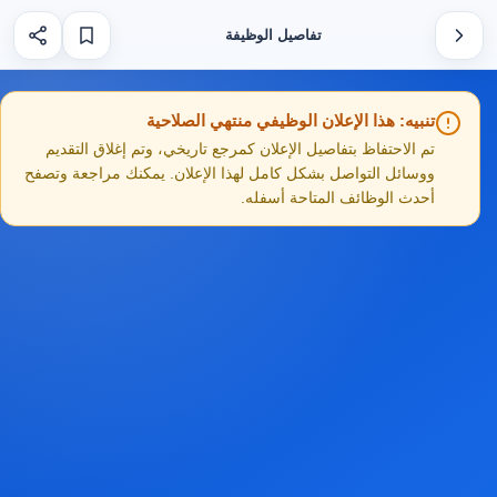
تفاصيل الوظيفة
تنبيه: هذا الإعلان الوظيفي منتهي الصلاحية
تم الاحتفاظ بتفاصيل الإعلان كمرجع تاريخي، وتم إغلاق التقديم
ووسائل التواصل بشكل كامل لهذا الإعلان. يمكنك مراجعة وتصفح
أحدث الوظائف المتاحة أسفله.