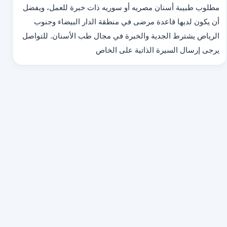
مطلوب طبيبة أسنان مصريه أو سوريه ذات خبرة للعمل، ويفضل
أن يكون لديها قاعدة مرضى في منطقة الدار البيضاء وجنوب
الرياض يشترط الجدية والخبرة في مجال طب الأسنان. للتواصل
يرجى إرسال السيرة الذاتية على الخاص