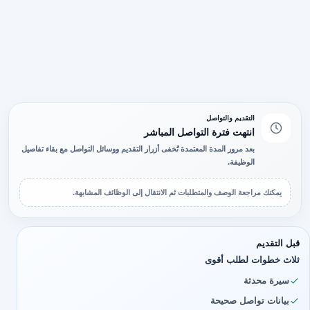
التقديم والتواصل
انتهت فترة التواصل المباشر
بعد مرور المدة المعتمدة تُخفى أزرار التقديم ووسائل التواصل مع بقاء تفاصيل
الوظيفة.
يمكنك مراجعة الوصف والمتطلبات ثم الانتقال إلى الوظائف المشابهة.
قبل التقديم
ثلاث خطوات لطلب أقوى
سيرة محدثة
بيانات تواصل صحيحة