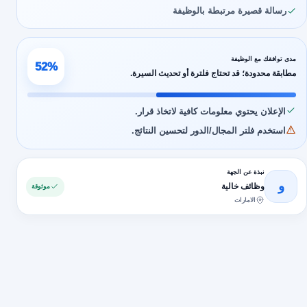
رسالة قصيرة مرتبطة بالوظيفة
مدى توافقك مع الوظيفة
52%
مطابقة محدودة؛ قد تحتاج فلترة أو تحديث السيرة.
الإعلان يحتوي معلومات كافية لاتخاذ قرار.
استخدم فلتر المجال/الدور لتحسين النتائج.
نبذة عن الجهة
و
وظائف خالية
موثوقة
الامارات