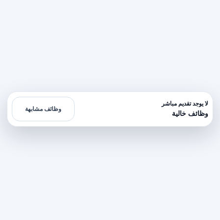
لا يوجد تقديم مباشر
وظائف مشابهة
وظائف خالية