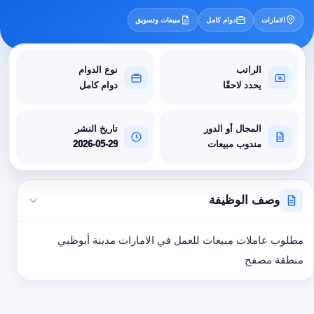
الامارات
دوام كامل
مبيعات وتسويق
الراتب
نوع الدوام
يحدد لاحقًا
دوام كامل
المجال أو الدور
تاريخ النشر
مندوب مبيعات
2026-05-29
وصف الوظيفة
مطلوب عاملات مبيعات للعمل في الامارات مدينة أبوظبي
منطقة مصفح