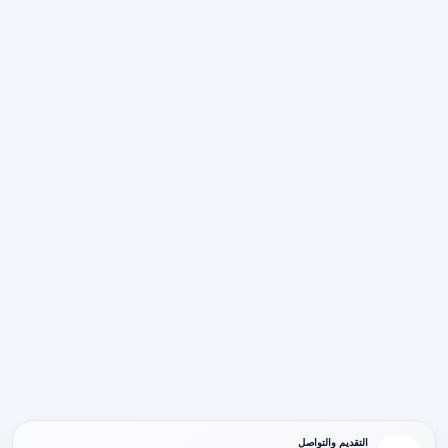
التقديم والتواصل