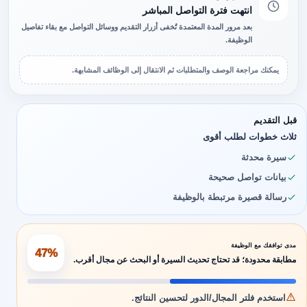
انتهت فترة التواصل المباشر
بعد مرور المدة المعتمدة تُخفى أزرار التقديم ووسائل التواصل مع بقاء تفاصيل
الوظيفة.
يمكنك مراجعة الوصف والمتطلبات ثم الانتقال إلى الوظائف المشابهة.
قبل التقديم
ثلاث خطوات لطلب أقوى
سيرة محدثة
بيانات تواصل صحيحة
رسالة قصيرة مرتبطة بالوظيفة
مدى توافقك مع الوظيفة
47%
مطابقة محدودة؛ قد تحتاج تحديث السيرة أو البحث عن مجال أقرب.
استخدم فلتر المجال/الدور لتحسين النتائج.