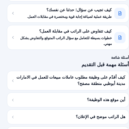
كيف تجيب عن سؤال: حدثنا عن نفسك؟
طريقة عملية لصياغة إجابة قوية ومختصرة في مقابلات العمل.
كيف تتفاوض على الراتب في مقابلة العمل؟
خطوات بسيطة للتعامل مع سؤال الراتب المتوقع والتفاوض بشكل
مهني.
أسئلة شائعة
أسئلة مهمة قبل التقديم
كيف أقدّم على وظيفة مطلوب عاملات مبيعات للعمل في الامارات
مدينة أبوظبي منطقة مصفح؟
أين موقع هذه الوظيفة؟
هل الراتب موضح في الإعلان؟