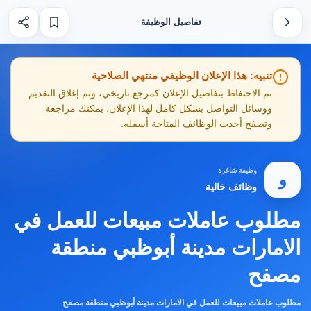
تفاصيل الوظيفة
تنبيه: هذا الإعلان الوظيفي منتهي الصلاحية
تم الاحتفاظ بتفاصيل الإعلان كمرجع تاريخي، وتم إغلاق التقديم
ووسائل التواصل بشكل كامل لهذا الإعلان. يمكنك مراجعة
وتصفح أحدث الوظائف المتاحة أسفله.
وظيفة شاغرة
و
وظائف خالية
مطلوب عاملات مبيعات للعمل في
الامارات مدينة أبوظبي منطقة
مصفح
مطلوب عاملات مبيعات للعمل في الامارات مدينة أبوظبي منطقة مصفح