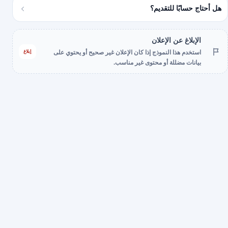
هل أحتاج حسابًا للتقديم؟
الإبلاغ عن الإعلان
إبلاغ
استخدم هذا النموذج إذا كان الإعلان غير صحيح أو يحتوي على
بيانات مضللة أو محتوى غير مناسب.