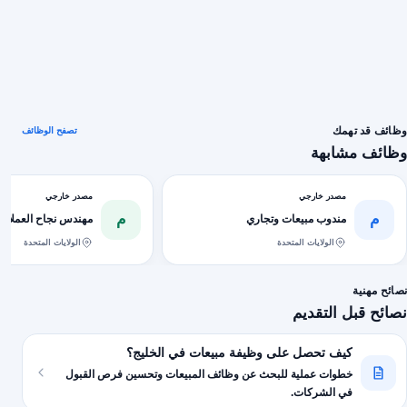
وظائف قد تهمك
تصفح الوظائف
وظائف مشابهة
مصدر خارجي
مصدر خارجي
م
م
مندوب مبيعات وتجاري
مهندس نجاح العملاء
الولايات المتحدة
الولايات المتحدة
نصائح مهنية
نصائح قبل التقديم
كيف تحصل على وظيفة مبيعات في الخليج؟
خطوات عملية للبحث عن وظائف المبيعات وتحسين فرص القبول
في الشركات.