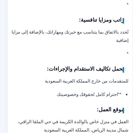
*
راتب ومزايا تنافسية:
تُحدد بالاتفاق بما يتناسب مع خبرتك ومهاراتك، بالإضافة إلى مزايا
إضافية
*
تحمل تكاليف الاستقدام والإجراءات:
للمتقدمات من خارج المملكة العربية السعودية
**احترام كامل لحقوقك وخصوصيتك
موقع العمل:
العمل في منزل خاص بالوالدة الكريمة في حي الملقا الراقي،
شمال مدينة الرياض، المملكة العربية السعودية