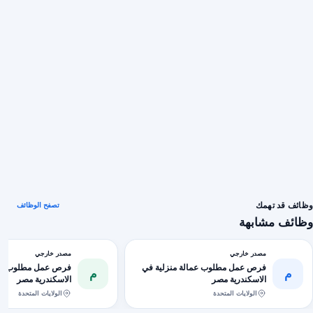
وظائف قد تهمك
تصفح الوظائف
وظائف مشابهة
مصدر خارجي
مصدر خارجي
فرص عمل مطلوب عمالة منزلية في
فرص عمل مطلوب عما
م
م
الاسكندرية مصر
الاسكندرية مصر
الولايات المتحدة
الولايات المتحدة