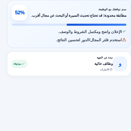
مدى توافقك مع الوظيفة
52%
مطابقة محدودة؛ قد تحتاج تحديث السيرة أو البحث عن مجال أقرب.
الإعلان واضح ومكتمل الشروط والوصف.
استخدم فلتر المجال/الدور لتحسين النتائج.
نبذة عن الجهة
و
وظائف خالية
موثوقة
الامارات