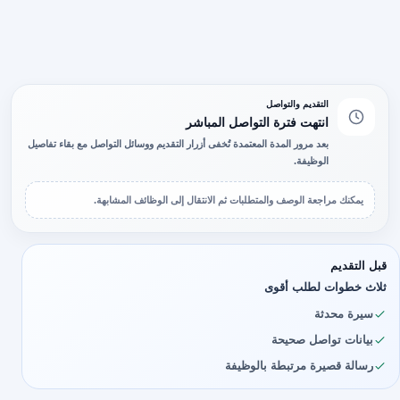
التقديم والتواصل
انتهت فترة التواصل المباشر
بعد مرور المدة المعتمدة تُخفى أزرار التقديم ووسائل التواصل مع بقاء تفاصيل
الوظيفة.
يمكنك مراجعة الوصف والمتطلبات ثم الانتقال إلى الوظائف المشابهة.
قبل التقديم
ثلاث خطوات لطلب أقوى
سيرة محدثة
بيانات تواصل صحيحة
رسالة قصيرة مرتبطة بالوظيفة