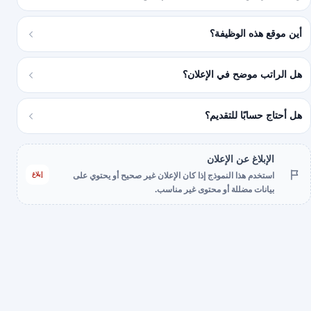
أين موقع هذه الوظيفة؟
هل الراتب موضح في الإعلان؟
هل أحتاج حسابًا للتقديم؟
الإبلاغ عن الإعلان
إبلاغ
استخدم هذا النموذج إذا كان الإعلان غير صحيح أو يحتوي على
بيانات مضللة أو محتوى غير مناسب.