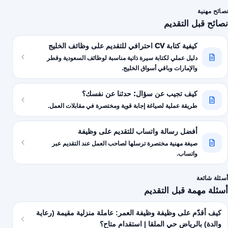
نصائح مهنية
نصائح قبل التقديم
كيفية كتابة CV احترافي للتقديم على وظائف الخليج
دليل عملي لكتابة سيرة ذاتية مناسبة لوظائف السعودية وقطر
والإمارات وباقي أسواق الخليج.
كيف تجيب عن سؤال: حدثنا عن نفسك؟
طريقة عملية لصياغة إجابة قوية ومختصرة في مقابلات العمل.
أفضل رسالة واتساب للتقديم على وظيفة
صيغة مهنية مختصرة ترسلها لصاحب العمل عند التقديم عبر
واتساب.
أسئلة شائعة
أسئلة مهمة قبل التقديم
كيف أقدّم على وظيفة وظيفة العمر: عاملة منزلية مقيمة (رعاية
والدة) بالرياض حي الملقا | استقدام متاح؟