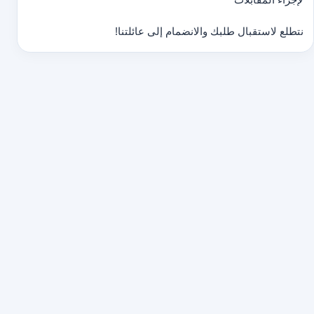
نتطلع لاستقبال طلبك والانضمام إلى عائلتنا!