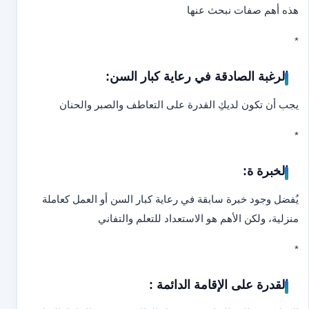
هذه أهم صفات نبحث عنها
*
الرغبة الصادقة في رعاية كبار السن:
يجب أن تكون لديكِ القدرة على التعاطف والصبر والحنان
*
الخبرة ة:
يُفضل وجود خبرة سابقة في رعاية كبار السن أو العمل كعاملة
منزلية، ولكن الأهم هو الاستعداد للتعلم والتفاني
*
القدرة على الإقامة الدائمة :