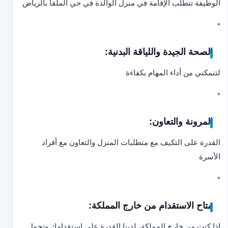
الوظيفة تتطلب الإقامة في منزل الوالدة في حي الملقا بالرياض
*
الصحة الجيدة واللياقة البدنية:
لتتمكني من أداء المهام بكفاءة
*
المرونة والتعاون:
القدرة على التكيف مع متطلبات المنزل والتعاون مع أفراد
الأسرة
*
متاح الاستقدام من خارج المملكة:
إذا كنتِ من خارج المملكة، لدينا القدرة على استقدامك وتحمل