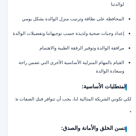
لوالدتنا
المحافظة على نظافة وترتيب منزل الوالدة بشكل يومي
إعداد وجبات صحية ولذيذة حسب توجيهاتنا وتفضيلات الوالدة
مرافقة الوالدة وتوفير الرفقة الطيبة والاهتمام
القيام بالمهام المنزلية الأساسية الأخرى التي تضمن راحة
وسعادة الوالدة
المتطلبات الأساسية:
لكي تكوني الشريكة المثالية لنا، يجب أن تتوافر فيكِ الصفات ة:
*
حسن الخلق والأمانة والصدق: