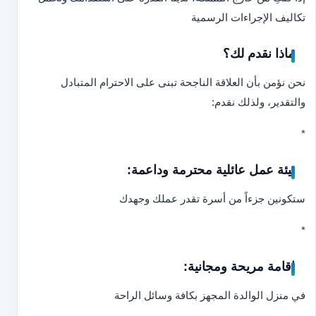
تكاليف الإجراءات الرسمية
ماذا نقدم لك؟
نحن نؤمن بأن العلاقة الناجحة تبنى على الاحترام المتبادل
والتقدير، ولذلك نقدم:
*
بيئة عمل عائلية محترمة وداعمة:
ستكونين جزءاً من أسرة تقدر عملك وجهدك
*
إقامة مريحة ومجانية:
في منزل الوالدة المجهز بكافة وسائل الراحة