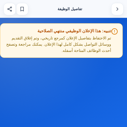
تفاصيل الوظيفة
تنبيه: هذا الإعلان الوظيفي منتهي الصلاحية
تم الاحتفاظ بتفاصيل الإعلان كمرجع تاريخي، وتم إغلاق التقديم
ووسائل التواصل بشكل كامل لهذا الإعلان. يمكنك مراجعة وتصفح
أحدث الوظائف المتاحة أسفله.