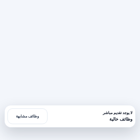
لا يوجد تقديم مباشر
وظائف مشابهة
وظائف خالية