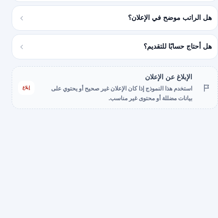
هل الراتب موضح في الإعلان؟
هل أحتاج حسابًا للتقديم؟
الإبلاغ عن الإعلان
إبلاغ
استخدم هذا النموذج إذا كان الإعلان غير صحيح أو يحتوي على
بيانات مضللة أو محتوى غير مناسب.