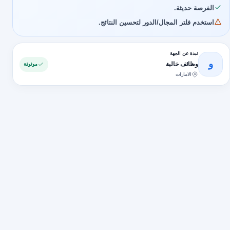
الفرصة حديثة.
استخدم فلتر المجال/الدور لتحسين النتائج.
نبذة عن الجهة
و
وظائف خالية
موثوقة
الامارات