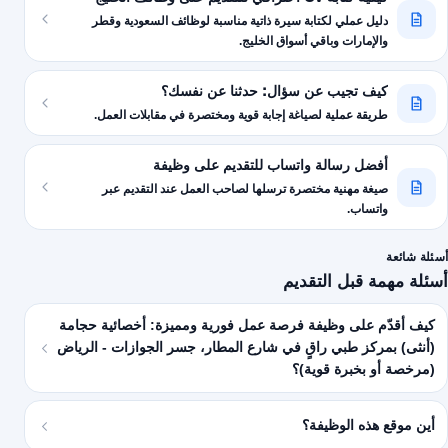
دليل عملي لكتابة سيرة ذاتية مناسبة لوظائف السعودية وقطر
والإمارات وباقي أسواق الخليج.
كيف تجيب عن سؤال: حدثنا عن نفسك؟
طريقة عملية لصياغة إجابة قوية ومختصرة في مقابلات العمل.
أفضل رسالة واتساب للتقديم على وظيفة
صيغة مهنية مختصرة ترسلها لصاحب العمل عند التقديم عبر
واتساب.
أسئلة شائعة
أسئلة مهمة قبل التقديم
كيف أقدّم على وظيفة فرصة عمل فورية ومميزة: أخصائية حجامة
(أنثى) بمركز طبي راقٍ في شارع المطار، جسر الجوازات - الرياض
(مرخصة أو بخبرة قوية)؟
أين موقع هذه الوظيفة؟