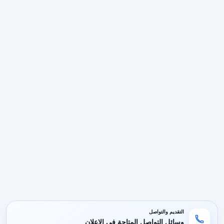
التقديم والتواصل
وسائل التواصل المتاحة في الإعلان