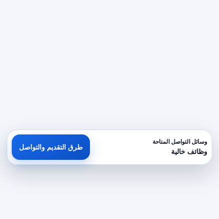
وسائل التواصل المتاحة
طرق التقديم والتواصل
وظائف خالية