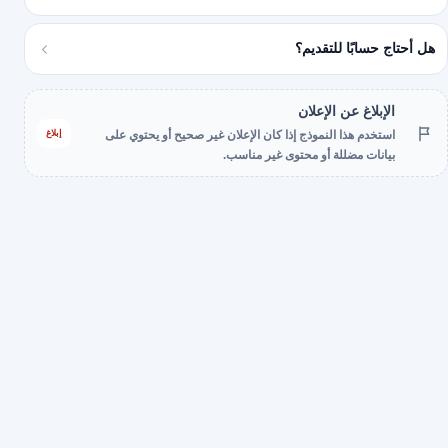
هل أحتاج حسابًا للتقديم؟
الإبلاغ عن الإعلان
إبلاغ
استخدم هذا النموذج إذا كان الإعلان غير صحيح أو يحتوي على
بيانات مضللة أو محتوى غير مناسب.