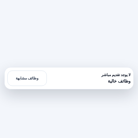
لا يوجد تقديم مباشر
وظائف مشابهة
وظائف خالية