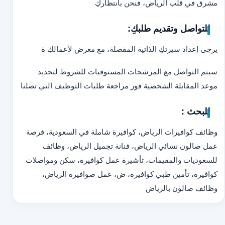
مشرق في قلب الرياض، فنحن بانتظاركِ
للتواصل وتقديم طلبكِ:
يرجى إعداد سيرتكِ الذاتية المفصلة، مع معرض لأعمالكِ ة
سيتم التواصل مع المرشحات المستوفيات للشروط لتحديد
موعد المقابلة الشخصية فور مراجعة طلبات التوظيف التي تصلنا
للبحث :
وظائف كوافيرات الرياض، كوافيرة شاملة في السعودية، فرصة
عمل صالون نسائي الرياض، فنانة تجميل الرياض، وظائف
للسعوديات والمقيمات، تأشيرة عمل كوافيرة، سكن ومواصلات
كوافيرة، تأمين طبي كوافيرة، ض، عمل صوافيره الرياض،
وظائف صالون بالرياض