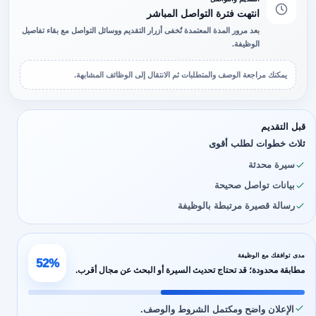
انتهت فترة التواصل المباشر
بعد مرور المدة المعتمدة تُخفى أزرار التقديم ووسائل التواصل مع بقاء تفاصيل
الوظيفة.
يمكنك مراجعة الوصف والمتطلبات ثم الانتقال إلى الوظائف المشابهة.
قبل التقديم
ثلاث خطوات لطلب أقوى
سيرة محدثة
بيانات تواصل صحيحة
رسالة قصيرة مرتبطة بالوظيفة
مدى توافقك مع الوظيفة
52%
مطابقة محدودة؛ قد تحتاج تحديث السيرة أو البحث عن مجال أقرب.
الإعلان واضح ومكتمل الشروط والوصف.