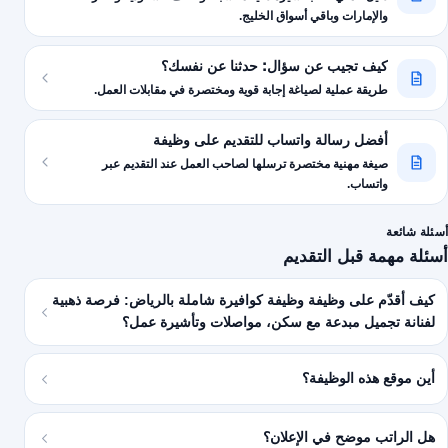
والإمارات وباقي أسواق الخليج.
كيف تجيب عن سؤال: حدثنا عن نفسك؟
طريقة عملية لصياغة إجابة قوية ومختصرة في مقابلات العمل.
أفضل رسالة واتساب للتقديم على وظيفة
صيغة مهنية مختصرة ترسلها لصاحب العمل عند التقديم عبر
واتساب.
أسئلة شائعة
أسئلة مهمة قبل التقديم
كيف أقدّم على وظيفة وظيفة كوافيرة شاملة بالرياض: فرصة ذهبية
لفنانة تجميل مبدعة مع سكن، مواصلات وتأشيرة عمل؟
أين موقع هذه الوظيفة؟
هل الراتب موضح في الإعلان؟