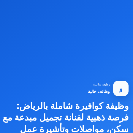
وظيفة شاغرة
و
وظائف خالية
وظيفة كوافيرة شاملة بالرياض:
فرصة ذهبية لفنانة تجميل مبدعة مع
سكن، مواصلات وتأشيرة عمل