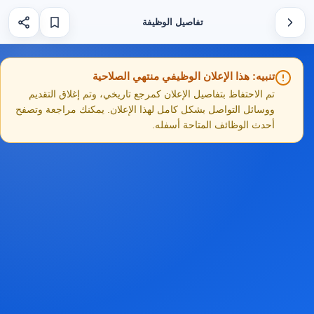
تفاصيل الوظيفة
تنبيه: هذا الإعلان الوظيفي منتهي الصلاحية
تم الاحتفاظ بتفاصيل الإعلان كمرجع تاريخي، وتم إغلاق التقديم
ووسائل التواصل بشكل كامل لهذا الإعلان. يمكنك مراجعة وتصفح
أحدث الوظائف المتاحة أسفله.