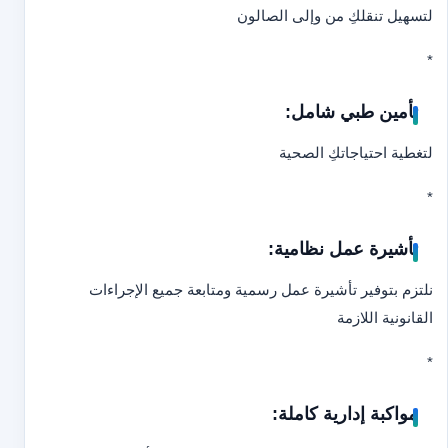
لتسهيل تنقلكِ من وإلى الصالون
*
تأمين طبي شامل:
لتغطية احتياجاتكِ الصحية
*
تأشيرة عمل نظامية:
نلتزم بتوفير تأشيرة عمل رسمية ومتابعة جميع الإجراءات
القانونية اللازمة
*
مواكبة إدارية كاملة: