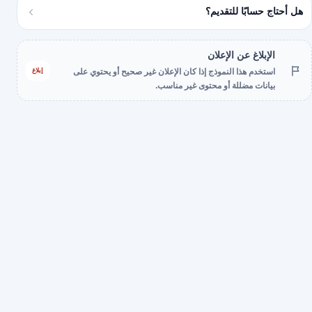
هل أحتاج حسابًا للتقديم؟
الإبلاغ عن الإعلان
إبلاغ
استخدم هذا النموذج إذا كان الإعلان غير صحيح أو يحتوي على
بيانات مضللة أو محتوى غير مناسب.