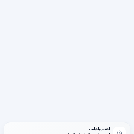
التقديم والتواصل