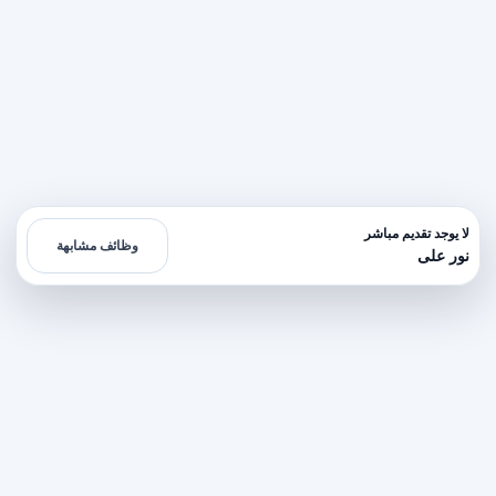
لا يوجد تقديم مباشر
وظائف مشابهة
نور على