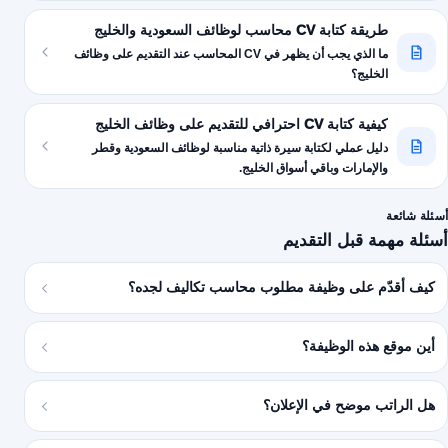
طريقة كتابة CV محاسب لوظائف السعودية والخليج
ما الذي يجب أن يظهر في CV المحاسب عند التقديم على وظائف
الخليج؟
كيفية كتابة CV احترافي للتقديم على وظائف الخليج
دليل عملي لكتابة سيرة ذاتية مناسبة لوظائف السعودية وقطر
والإمارات وباقي أسواق الخليج.
أسئلة شائعة
أسئلة مهمة قبل التقديم
كيف أقدّم على وظيفة مطلوب محاسب تكاليف لجده؟
أين موقع هذه الوظيفة؟
هل الراتب موضح في الإعلان؟