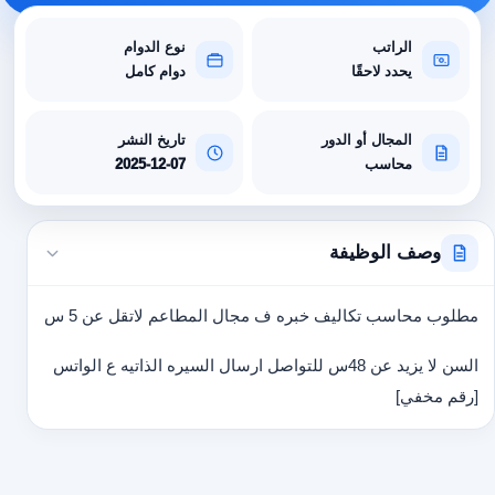
الراتب
نوع الدوام
يحدد لاحقًا
دوام كامل
المجال أو الدور
تاريخ النشر
محاسب
2025-12-07
وصف الوظيفة
مطلوب محاسب تكاليف خبره ف مجال المطاعم لاتقل عن 5 س
السن لا يزيد عن 48س للتواصل ارسال السيره الذاتيه ع الواتس
[رقم مخفي]