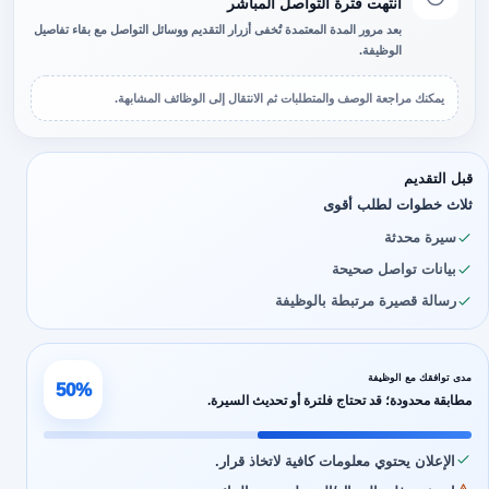
انتهت فترة التواصل المباشر
بعد مرور المدة المعتمدة تُخفى أزرار التقديم ووسائل التواصل مع بقاء تفاصيل
الوظيفة.
يمكنك مراجعة الوصف والمتطلبات ثم الانتقال إلى الوظائف المشابهة.
قبل التقديم
ثلاث خطوات لطلب أقوى
سيرة محدثة
بيانات تواصل صحيحة
رسالة قصيرة مرتبطة بالوظيفة
مدى توافقك مع الوظيفة
50%
مطابقة محدودة؛ قد تحتاج فلترة أو تحديث السيرة.
الإعلان يحتوي معلومات كافية لاتخاذ قرار.